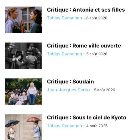
Critique : Antonia et ses filles
Tobias Dunschen
-
6 août 2026
Critique : Rome ville ouverte
Tobias Dunschen
-
5 août 2026
Critique : Soudain
Jean-Jacques Corrio
-
5 août 2026
Critique : Sous le ciel de Kyoto
Tobias Dunschen
-
4 août 2026