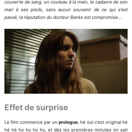
couverte de sang, un couteau à la main, le cadavre de son
mari à ses pieds, sans aucun souvenir de ce qui s’est
passé, la réputation du docteur Banks est compromise…
Effet de surprise
Le film commence par un
prologue
, hé oui c’est original hé
hé hé ho ho ho ho, et dès les premières minutes on sait