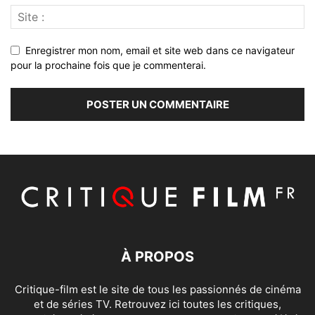
Enregistrer mon nom, email et site web dans ce navigateur
pour la prochaine fois que je commenterai.
À PROPOS
Critique-film est le site de tous les passionnés de cinéma
et de séries TV. Retrouvez ici toutes les critiques,