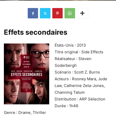
Effets secondaires
États-Unis : 2013
Titre original : Side Effects
Réalisateur : Steven
Soderbergh
Scénario : Scott Z. Burns
Acteurs : Rooney Mara, Jude
Law, Catherine Zeta-Jones,
Channing Tatum
Distribution : ARP Sélection
Durée : 1h46
Genre : Drame, Thriller