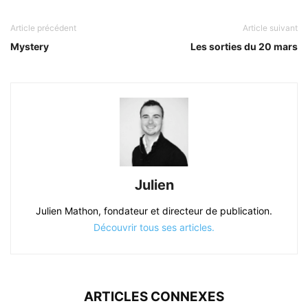
Article précédent
Article suivant
Mystery
Les sorties du 20 mars
Julien
Julien Mathon, fondateur et directeur de publication.
Découvrir tous ses articles.
ARTICLES CONNEXES