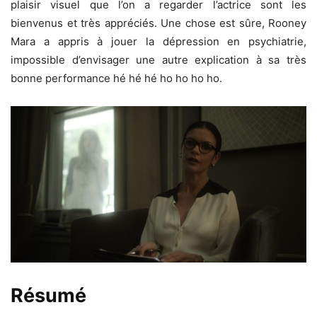
plaisir visuel que l’on a regarder l’actrice sont les
bienvenus et très appréciés. Une chose est sûre, Rooney
Mara a appris à jouer la dépression en psychiatrie,
impossible d’envisager une autre explication à sa très
bonne performance hé hé hé ho ho ho ho.
Résumé