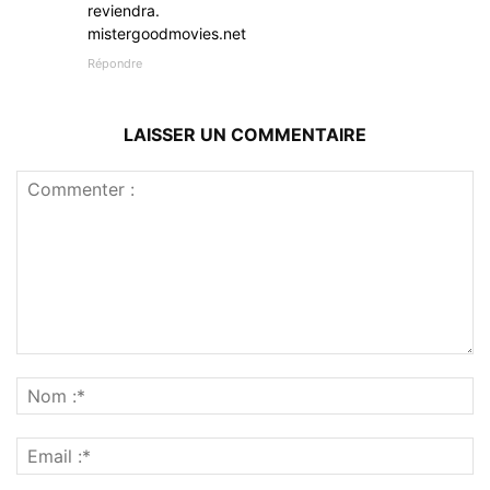
reviendra.
mistergoodmovies.net
Répondre
LAISSER UN COMMENTAIRE