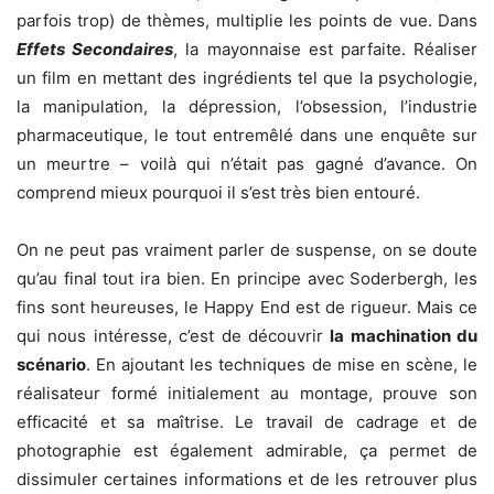
parfois trop) de thèmes, multiplie les points de vue. Dans
Effets Secondaires
, la mayonnaise est parfaite. Réaliser
un film en mettant des ingrédients tel que la psychologie,
la manipulation, la dépression, l’obsession, l’industrie
pharmaceutique, le tout entremêlé dans une enquête sur
un meurtre – voilà qui n’était pas gagné d’avance. On
comprend mieux pourquoi il s’est très bien entouré.
On ne peut pas vraiment parler de suspense, on se doute
qu’au final tout ira bien. En principe avec Soderbergh, les
fins sont heureuses, le Happy End est de rigueur. Mais ce
qui nous intéresse, c’est de découvrir
la machination du
scénario
. En ajoutant les techniques de mise en scène, le
réalisateur formé initialement au montage, prouve son
efficacité et sa maîtrise. Le travail de cadrage et de
photographie est également admirable, ça permet de
dissimuler certaines informations et de les retrouver plus