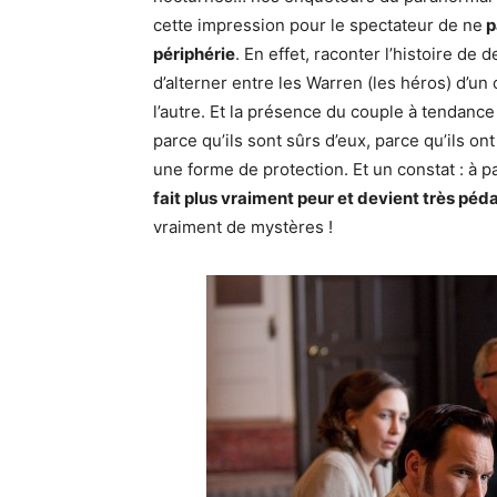
cette impression pour le spectateur de ne
p
périphérie
. En effet, raconter l’histoire de 
d’alterner entre les Warren (les héros) d’un
l’autre. Et la présence du couple à tendance 
parce qu’ils sont sûrs d’eux, parce qu’ils o
une forme de protection. Et un constat : à p
fait plus vraiment peur et devient très pé
vraiment de mystères !