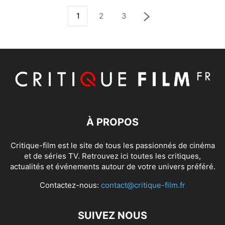
1
2
3
À PROPOS
Critique-film est le site de tous les passionnés de cinéma
et de séries TV. Retrouvez ici toutes les critiques,
actualités et événements autour de votre univers préféré.
Contactez-nous:
contact@critique-film.fr
SUIVEZ NOUS