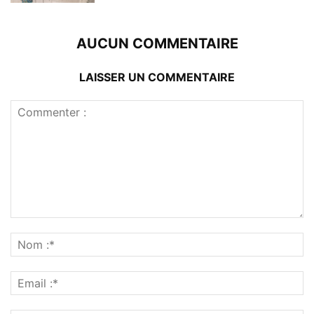
AUCUN COMMENTAIRE
LAISSER UN COMMENTAIRE