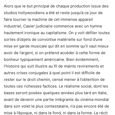
Alors que le but principal de chaque production issue des
studios hollywoodiens a été et reste jusqu’à ce jour de
faire tourner la machine de cet immense appareil
industriel,
Casier judiciaire
commence avec un hymne
hautement ironique au capitalisme. On y voit défiler toutes
sortes d’objets de convoitise matérielle sur fond d’une
mise en garde musicale qui dit en somme qu’il vaut mieux
avoir de l’argent, si on prétend accéder à cette forme de
bonheur typiquement américaine. Bien évidemment,
l’histoire qui suit illustre au fil de maints revirements et
autres crises conjugales à quel point il est difficile de
rester sur le droit chemin, censé mener à l’obtention de
toutes ces richesses factices. Le réalisme social, dont les
bases seront posées quelques années plus tard en Italie,
avant de devenir une partie intégrante du cinéma mondial
dans son volet le plus contestataire, n’a pas encore été de
mise à l’époque, ni dans le fond, ni dans la forme. Le récit