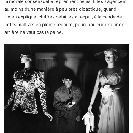
la morale consensuelle reprennent hélas. Elles s’agencent
au moins d’une manière à peu près didactique, quand
Helen explique, chiffres détaillés à l’appui, à la bande de
petits malfrats en pleine rechute, pourquoi leur retour en
arrière ne vaut pas la peine.