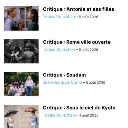
Critique : Antonia et ses filles
Tobias Dunschen
-
6 août 2026
Critique : Rome ville ouverte
Tobias Dunschen
-
5 août 2026
Critique : Soudain
Jean-Jacques Corrio
-
5 août 2026
Critique : Sous le ciel de Kyoto
Tobias Dunschen
-
4 août 2026