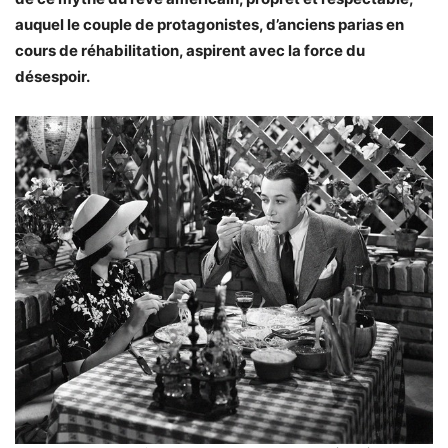
auquel le couple de protagonistes, d’anciens parias en
cours de réhabilitation, aspirent avec la force du
désespoir.