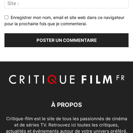
Enregistrer mon nom, email et site web dans ce navigateur
pour la prochaine fois que je commenterai.
À PROPOS
Critique-film est le site de tous les passionnés de cinéma
et de séries TV. Retrouvez ici toutes les critiques,
actualités et événements autour de votre univers préféré.