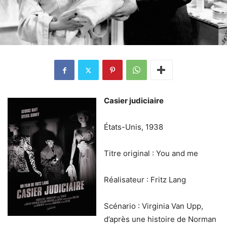
Casier judiciaire
États-Unis, 1938
Titre original : You and me
Réalisateur : Fritz Lang
Scénario : Virginia Van Upp,
d’après une histoire de Norman