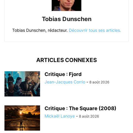
Tobias Dunschen
Tobias Dunschen, rédacteur.
Découvrir tous ses articles.
ARTICLES CONNEXES
Critique : Fjord
Jean-Jacques Corrio
-
8 août 2026
Critique : The Square (2008)
Mickaël Lanoye
-
8 août 2026