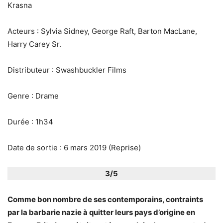
Krasna
Acteurs : Sylvia Sidney, George Raft, Barton MacLane,
Harry Carey Sr.
Distributeur : Swashbuckler Films
Genre : Drame
Durée : 1h34
Date de sortie : 6 mars 2019 (Reprise)
3/5
Comme bon nombre de ses contemporains, contraints
par la barbarie nazie à quitter leurs pays d’origine en