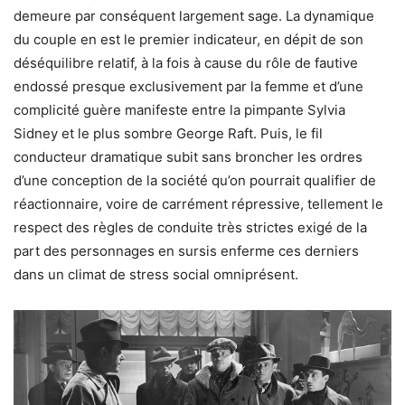
demeure par conséquent largement sage. La dynamique
du couple en est le premier indicateur, en dépit de son
déséquilibre relatif, à la fois à cause du rôle de fautive
endossé presque exclusivement par la femme et d’une
complicité guère manifeste entre la pimpante Sylvia
Sidney et le plus sombre George Raft. Puis, le fil
conducteur dramatique subit sans broncher les ordres
d’une conception de la société qu’on pourrait qualifier de
réactionnaire, voire de carrément répressive, tellement le
respect des règles de conduite très strictes exigé de la
part des personnages en sursis enferme ces derniers
dans un climat de stress social omniprésent.