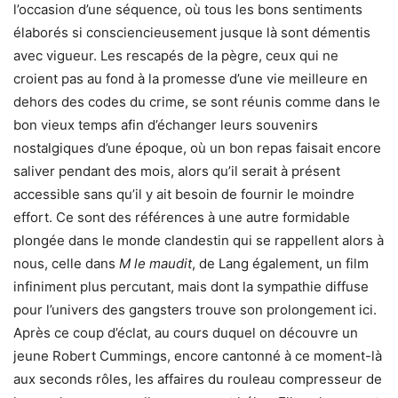
l’occasion d’une séquence, où tous les bons sentiments
élaborés si consciencieusement jusque là sont démentis
avec vigueur. Les rescapés de la pègre, ceux qui ne
croient pas au fond à la promesse d’une vie meilleure en
dehors des codes du crime, se sont réunis comme dans le
bon vieux temps afin d’échanger leurs souvenirs
nostalgiques d’une époque, où un bon repas faisait encore
saliver pendant des mois, alors qu’il serait à présent
accessible sans qu’il y ait besoin de fournir le moindre
effort. Ce sont des références à une autre formidable
plongée dans le monde clandestin qui se rappellent alors à
nous, celle dans
M le maudit
, de Lang également, un film
infiniment plus percutant, mais dont la sympathie diffuse
pour l’univers des gangsters trouve son prolongement ici.
Après ce coup d’éclat, au cours duquel on découvre un
jeune Robert Cummings, encore cantonné à ce moment-là
aux seconds rôles, les affaires du rouleau compresseur de