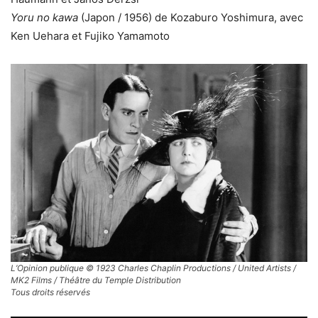
Yoru no kawa
(Japon / 1956) de Kozaburo Yoshimura, avec
Ken Uehara et Fujiko Yamamoto
L’Opinion publique © 1923 Charles Chaplin Productions / United Artists /
MK2 Films / Théâtre du Temple Distribution
Tous droits réservés