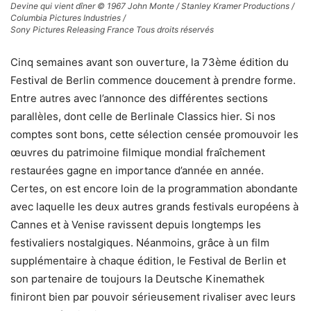
Devine qui vient dîner © 1967 John Monte / Stanley Kramer Productions /
Columbia Pictures Industries /
Sony Pictures Releasing France Tous droits réservés
Cinq semaines avant son ouverture, la 73ème édition du
Festival de Berlin commence doucement à prendre forme.
Entre autres avec l’annonce des différentes sections
parallèles, dont celle de Berlinale Classics hier. Si nos
comptes sont bons, cette sélection censée promouvoir les
œuvres du patrimoine filmique mondial fraîchement
restaurées gagne en importance d’année en année.
Certes, on est encore loin de la programmation abondante
avec laquelle les deux autres grands festivals européens à
Cannes et à Venise ravissent depuis longtemps les
festivaliers nostalgiques. Néanmoins, grâce à un film
supplémentaire à chaque édition, le Festival de Berlin et
son partenaire de toujours la Deutsche Kinemathek
finiront bien par pouvoir sérieusement rivaliser avec leurs