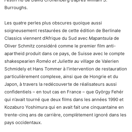
Burroughs.
Les quatre perles plus obscures quoique aussi
soigneusement restaurées de cette édition de Berlinale
Classics viennent d’Afrique du Sud avec
Mapantsula
de
Oliver Schmitz considéré comme le premier film anti-
apartheid produit dans ce pays, de Suisse avec le compte
shakespearien
Roméo et Juliette au village
de Valerien
Schmidely et Hans Tommer à l’intervention de restauration
particulièrement complexe, ainsi que de Hongrie et du
Japon, à travers la redécouverte de réalisateurs aussi
confidentiels – en tout cas en France – que György Fehér
qui n’avait tourné que deux films dans les années 1990 et
Kozaburo Yoshimura qui en avait fait une cinquantaine en
trente-cinq ans de carrière, complètement ignoré dans les
pays occidentaux.