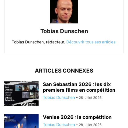
Tobias Dunschen
Tobias Dunschen, rédacteur.
Découvrir tous ses articles.
ARTICLES CONNEXES
San Sebastian 2026 : les dix
premiers films en compétition
Tobias Dunschen
-
28 juillet 2026
Venise 2026 : la compétition
Tobias Dunschen
-
28 juillet 2026