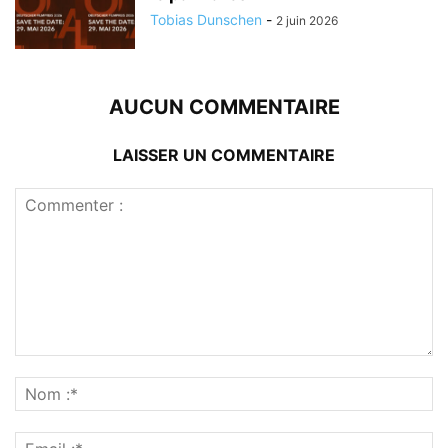
Tobias Dunschen
-
2 juin 2026
AUCUN COMMENTAIRE
LAISSER UN COMMENTAIRE