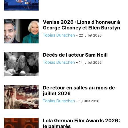
Venise 2026 : Lions d’honneur à
George Clooney et Ellen Burstyn
Tobias Dunschen
-
22 juillet 2026
Décès de l’acteur Sam Neill
Tobias Dunschen
-
14 juillet 2026
De retour en salles au mois de
juillet 2026
Tobias Dunschen
-
1 juillet 2026
Lola German Film Awards 2026 :
le palmarès