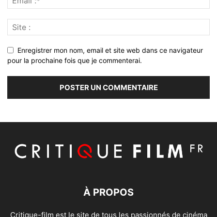
Enregistrer mon nom, email et site web dans ce navigateur
pour la prochaine fois que je commenterai.
À PROPOS
Critique-film est le site de tous les passionnés de cinéma