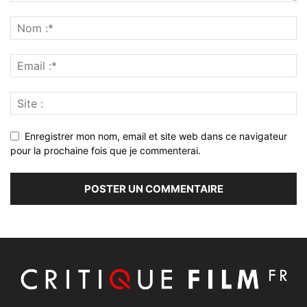
Enregistrer mon nom, email et site web dans ce navigateur
pour la prochaine fois que je commenterai.