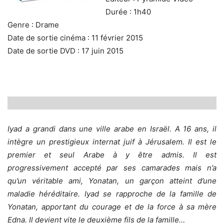
Durée : 1h40
Genre : Drame
Date de sortie cinéma : 11 février 2015
Date de sortie DVD : 17 juin 2015
Iyad a grandi dans une ville arabe en Israël. A 16 ans, il
intègre un prestigieux internat juif à Jérusalem. Il est le
premier et seul Arabe à y être admis. Il est
progressivement accepté par ses camarades mais n’a
qu’un véritable ami, Yonatan, un garçon atteint d’une
maladie héréditaire. Iyad se rapproche de la famille de
Yonatan, apportant du courage et de la force à sa mère
Edna. Il devient vite le deuxième fils de la famille…