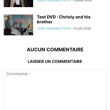
6 juillet 2026
Test DVD : Christy and his
brother
Jean-Jacques Corrio
-
10 juin 2026
AUCUN COMMENTAIRE
LAISSER UN COMMENTAIRE