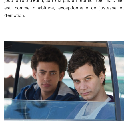
joue le rôle d’Edna, ce n’est pas un premier rôle mais elle
est, comme d’habitude, exceptionnelle de justesse et
d’émotion.