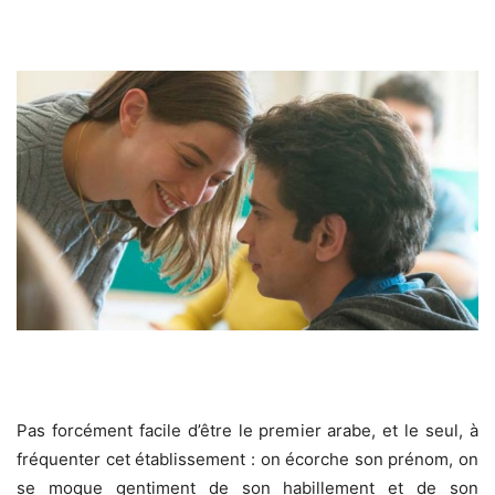
Pas forcément facile d’être le premier arabe, et le seul, à
fréquenter cet établissement : on écorche son prénom, on
se moque gentiment de son habillement et de son