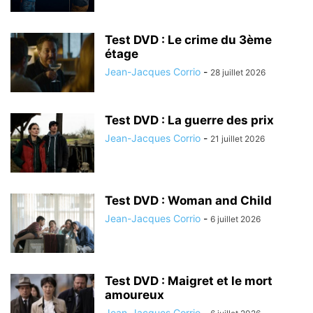
Test DVD : Le crime du 3ème
étage
Jean-Jacques Corrio
-
28 juillet 2026
Test DVD : La guerre des prix
Jean-Jacques Corrio
-
21 juillet 2026
Test DVD : Woman and Child
Jean-Jacques Corrio
-
6 juillet 2026
Test DVD : Maigret et le mort
amoureux
Jean-Jacques Corrio
-