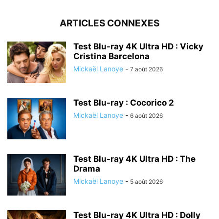
ARTICLES CONNEXES
Test Blu-ray 4K Ultra HD : Vicky
Cristina Barcelona
Mickaël Lanoye
-
7 août 2026
Test Blu-ray : Cocorico 2
Mickaël Lanoye
-
6 août 2026
Test Blu-ray 4K Ultra HD : The
Drama
Mickaël Lanoye
-
5 août 2026
Test Blu-ray 4K Ultra HD : Dolly