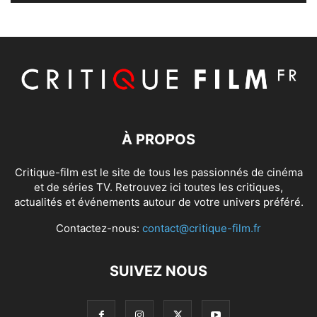
À PROPOS
Critique-film est le site de tous les passionnés de cinéma
et de séries TV. Retrouvez ici toutes les critiques,
actualités et événements autour de votre univers préféré.
Contactez-nous:
contact@critique-film.fr
SUIVEZ NOUS