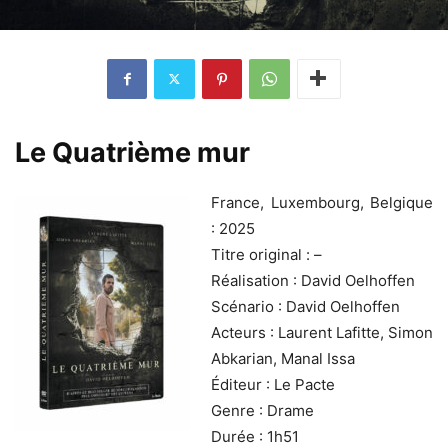
Le Quatrième mur
France, Luxembourg, Belgique
: 2025
Titre original : –
Réalisation : David Oelhoffen
Scénario : David Oelhoffen
Acteurs : Laurent Lafitte, Simon
Abkarian, Manal Issa
Éditeur : Le Pacte
Genre : Drame
Durée : 1h51