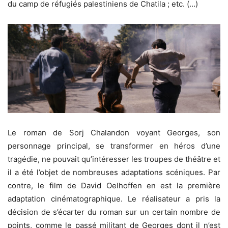
du camp de réfugiés palestiniens de Chatila ; etc. (…)
Le roman de Sorj Chalandon voyant Georges, son
personnage principal, se transformer en héros d’une
tragédie, ne pouvait qu’intéresser les troupes de théâtre et
il a été l’objet de nombreuses adaptations scéniques. Par
contre, le film de David Oelhoffen en est la première
adaptation cinématographique. Le réalisateur a pris la
décision de s’écarter du roman sur un certain nombre de
points, comme le passé militant de Georges dont il n’est