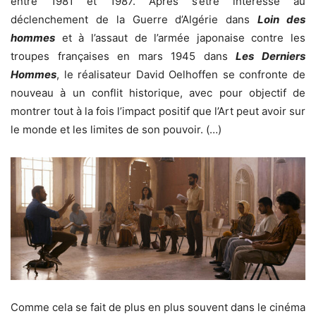
entre 1981 et 1987. Après s’être intéressé au
déclenchement de la Guerre d’Algérie dans
Loin des
hommes
et à l’assaut de l’armée japonaise contre les
troupes françaises en mars 1945 dans
Les Derniers
Hommes
, le réalisateur David Oelhoffen se confronte de
nouveau à un conflit historique, avec pour objectif de
montrer tout à la fois l’impact positif que l’Art peut avoir sur
le monde et les limites de son pouvoir. (…)
Comme cela se fait de plus en plus souvent dans le cinéma