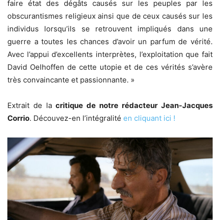
faire état des dégâts causés sur les peuples par les
obscurantismes religieux ainsi que de ceux causés sur les
individus lorsqu’ils se retrouvent impliqués dans une
guerre a toutes les chances d’avoir un parfum de vérité.
Avec l’appui d’excellents interprètes, l’exploitation que fait
David Oelhoffen de cette utopie et de ces vérités s’avère
très convaincante et passionnante. »
Extrait de la
critique de notre rédacteur Jean-Jacques
Corrio
. Découvez-en l’intégralité
en cliquant ici !