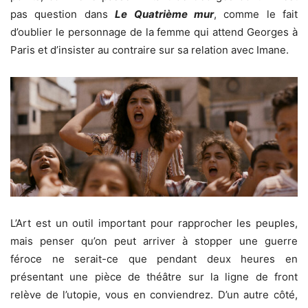
pas question dans
Le Quatrième mur
, comme le fait
d’oublier le personnage de la femme qui attend Georges à
Paris et d’insister au contraire sur sa relation avec Imane.
L’Art est un outil important pour rapprocher les peuples,
mais penser qu’on peut arriver à stopper une guerre
féroce ne serait-ce que pendant deux heures en
présentant une pièce de théâtre sur la ligne de front
relève de l’utopie, vous en conviendrez. D’un autre côté,