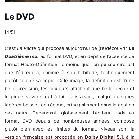
Le DVD
[4/5]
C’est
Le Pacte
qui propose aujourd’hui de (re)découvrir
Le
Quatrième mur
au format DVD, et en dépit de l’absence de
format Haute-Définition, le moins que l’on puisse dire est
que l’éditeur a, comme à son habitude, techniquement
plutôt soigné sa copie. Côté image, la définition est d’une
belle précision, les couleurs affichent une belle pêche et
le piqué s’avère tout à fait satisfaisant, malgré quelques
légères baisses de régime, principalement dans la gestion
des noirs. Cependant, globalement, l’éditeur, rodé au
format DVD depuis de nombreuses années, compose
plutôt bien avec les limites du format. Niveau son, la
version française est proposée en
Dolby Digital 5.1
, à la