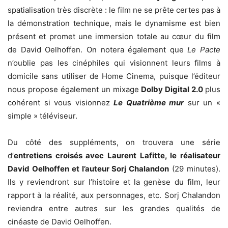
spatialisation très discrète : le film ne se prête certes pas à
la démonstration technique, mais le dynamisme est bien
présent et promet une immersion totale au cœur du film
de David Oelhoffen. On notera également que
Le Pacte
n’oublie pas les cinéphiles qui visionnent leurs films à
domicile sans utiliser de Home Cinema, puisque l’éditeur
nous propose également un mixage
Dolby Digital 2.0
plus
cohérent si vous visionnez
Le Quatrième mur
sur un «
simple » téléviseur.
Du côté des suppléments, on trouvera une série
d’
entretiens croisés avec Laurent Lafitte, le réalisateur
David Oelhoffen et l’auteur Sorj Chalandon
(29 minutes).
Ils y reviendront sur l’histoire et la genèse du film, leur
rapport à la réalité, aux personnages, etc. Sorj Chalandon
reviendra entre autres sur les grandes qualités de
cinéaste de David Oelhoffen.