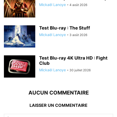
Mickaël Lanoye
-
4 août 2026
Test Blu-ray : The Stuff
Mickaël Lanoye
-
3 août 2026
Test Blu-ray 4K Ultra HD : Fight
Club
Mickaël Lanoye
-
30 juillet 2026
AUCUN COMMENTAIRE
LAISSER UN COMMENTAIRE