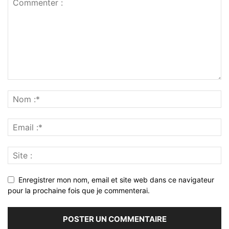
Enregistrer mon nom, email et site web dans ce navigateur
pour la prochaine fois que je commenterai.