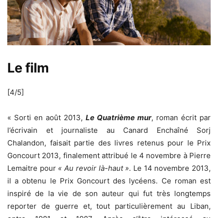
Le film
[4/5]
« Sorti en août 2013,
Le Quatrième mur
, roman écrit par
l’écrivain et journaliste au Canard Enchaîné Sorj
Chalandon, faisait partie des livres retenus pour le Prix
Goncourt 2013, finalement attribué le 4 novembre à Pierre
Lemaitre pour
« Au revoir là-haut »
. Le 14 novembre 2013,
il a obtenu le Prix Goncourt des lycéens. Ce roman est
inspiré de la vie de son auteur qui fut très longtemps
reporter de guerre et, tout particulièrement au Liban,