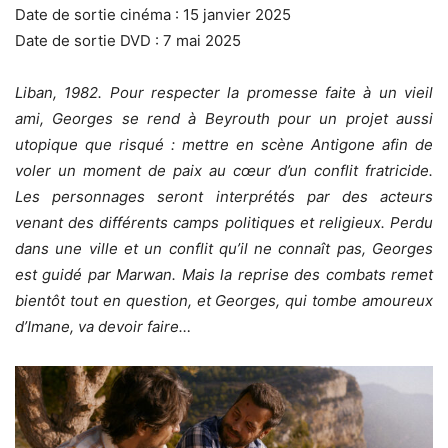
Date de sortie cinéma : 15 janvier 2025
Date de sortie DVD : 7 mai 2025
Liban, 1982. Pour respecter la promesse faite à un vieil
ami, Georges se rend à Beyrouth pour un projet aussi
utopique que risqué : mettre en scène Antigone afin de
voler un moment de paix au cœur d’un conflit fratricide.
Les personnages seront interprétés par des acteurs
venant des différents camps politiques et religieux. Perdu
dans une ville et un conflit qu’il ne connaît pas, Georges
est guidé par Marwan. Mais la reprise des combats remet
bientôt tout en question, et Georges, qui tombe amoureux
d’Imane, va devoir faire…