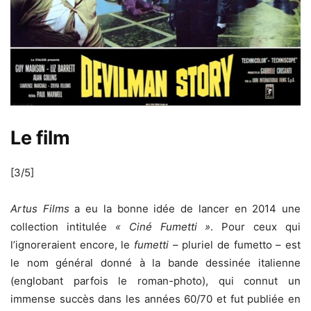
Le film
[3/5]
Artus Films
a eu la bonne idée de lancer en 2014 une
collection intitulée
« Ciné Fumetti »
. Pour ceux qui
l’ignoreraient encore, le
fumetti
– pluriel de fumetto – est
le nom général donné à la bande dessinée italienne
(englobant parfois le roman-photo), qui connut un
immense succès dans les années 60/70 et fut publiée en