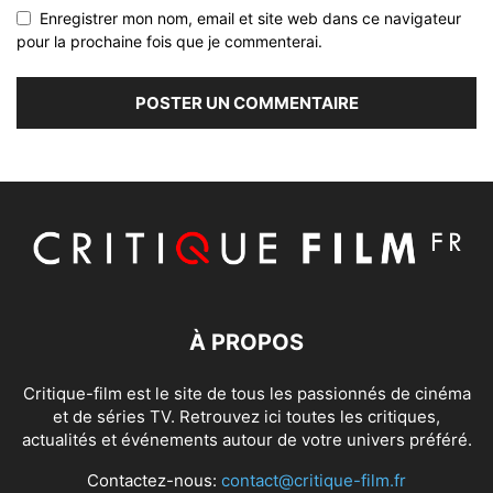
Enregistrer mon nom, email et site web dans ce navigateur
pour la prochaine fois que je commenterai.
À PROPOS
Critique-film est le site de tous les passionnés de cinéma
et de séries TV. Retrouvez ici toutes les critiques,
actualités et événements autour de votre univers préféré.
Contactez-nous:
contact@critique-film.fr