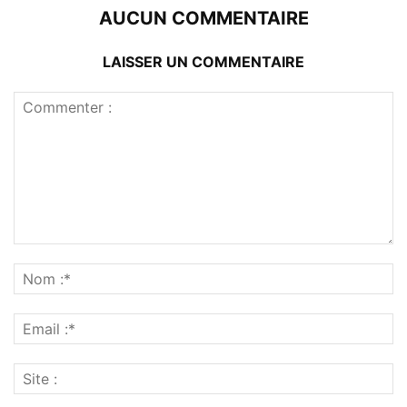
AUCUN COMMENTAIRE
LAISSER UN COMMENTAIRE