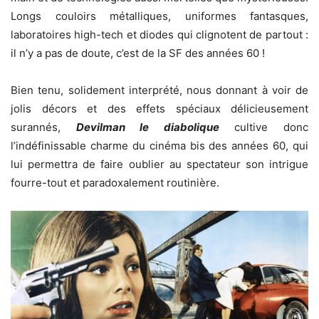
Longs couloirs métalliques, uniformes fantasques,
laboratoires high-tech et diodes qui clignotent de partout :
il n’y a pas de doute, c’est de la SF des années 60 !
Bien tenu, solidement interprété, nous donnant à voir de
jolis décors et des effets spéciaux délicieusement
surannés,
Devilman le diabolique
cultive donc
l’indéfinissable charme du cinéma bis des années 60, qui
lui permettra de faire oublier au spectateur son intrigue
fourre-tout et paradoxalement routinière.