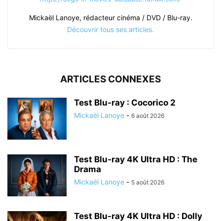
Mickaël Lanoye, rédacteur cinéma / DVD / Blu-ray.
Découvrir tous ses articles.
ARTICLES CONNEXES
Test Blu-ray : Cocorico 2
Mickaël Lanoye
-
6 août 2026
Test Blu-ray 4K Ultra HD : The
Drama
Mickaël Lanoye
-
5 août 2026
Test Blu-ray 4K Ultra HD : Dolly