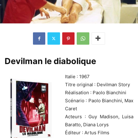
Devilman le diabolique
Italie : 1967
Titre original : Devilman Story
Réalisation : Paolo Bianchini
Scénario : Paolo Bianchini, Max
Caret
Acteurs : Guy Madison, Luisa
Baratto, Diana Lorys
Éditeur : Artus Films