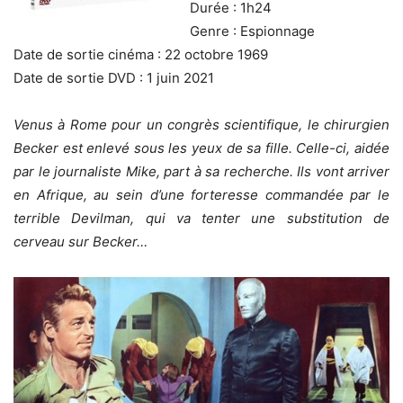
Durée : 1h24
Genre : Espionnage
Date de sortie cinéma : 22 octobre 1969
Date de sortie DVD : 1 juin 2021
Venus à Rome pour un congrès scientifique, le chirurgien
Becker est enlevé sous les yeux de sa fille. Celle-ci, aidée
par le journaliste Mike, part à sa recherche. Ils vont arriver
en Afrique, au sein d’une forteresse commandée par le
terrible Devilman, qui va tenter une substitution de
cerveau sur Becker…