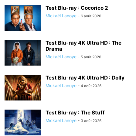
Test Blu-ray : Cocorico 2
Mickaël Lanoye
-
6 août 2026
Test Blu-ray 4K Ultra HD : The
Drama
Mickaël Lanoye
-
5 août 2026
Test Blu-ray 4K Ultra HD : Dolly
Mickaël Lanoye
-
4 août 2026
Test Blu-ray : The Stuff
Mickaël Lanoye
-
3 août 2026