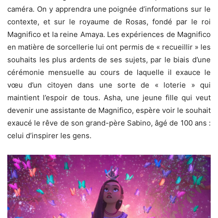
caméra. On y apprendra une poignée d’informations sur le
contexte, et sur le royaume de Rosas, fondé par le roi
Magnifico et la reine Amaya. Les expériences de Magnifico
en matière de sorcellerie lui ont permis de « recueillir » les
souhaits les plus ardents de ses sujets, par le biais d’une
cérémonie mensuelle au cours de laquelle il exauce le
vœu d’un citoyen dans une sorte de « loterie » qui
maintient l’espoir de tous. Asha, une jeune fille qui veut
devenir une assistante de Magnifico, espère voir le souhait
exaucé le rêve de son grand-père Sabino, âgé de 100 ans :
celui d’inspirer les gens.