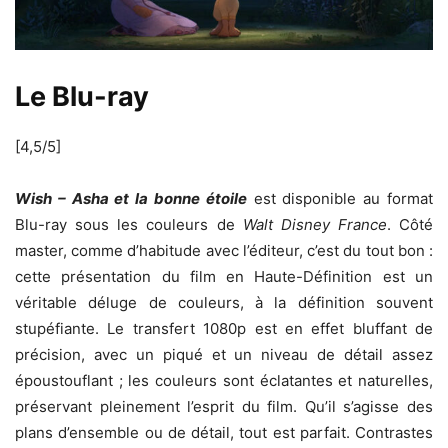
Le Blu-ray
[4,5/5]
Wish – Asha et la bonne étoile
est disponible au format
Blu-ray sous les couleurs de
Walt Disney France
. Côté
master, comme d’habitude avec l’éditeur, c’est du tout bon :
cette présentation du film en Haute-Définition est un
véritable déluge de couleurs, à la définition souvent
stupéfiante. Le transfert 1080p est en effet bluffant de
précision, avec un piqué et un niveau de détail assez
époustouflant ; les couleurs sont éclatantes et naturelles,
préservant pleinement l’esprit du film. Qu’il s’agisse des
plans d’ensemble ou de détail, tout est parfait. Contrastes