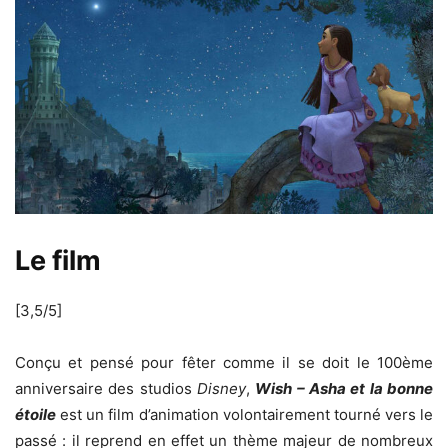
Le film
[3,5/5]
Conçu et pensé pour fêter comme il se doit le 100ème
anniversaire des studios
Disney
,
Wish – Asha et la bonne
étoile
est un film d’animation volontairement tourné vers le
passé : il reprend en effet un thème majeur de nombreux