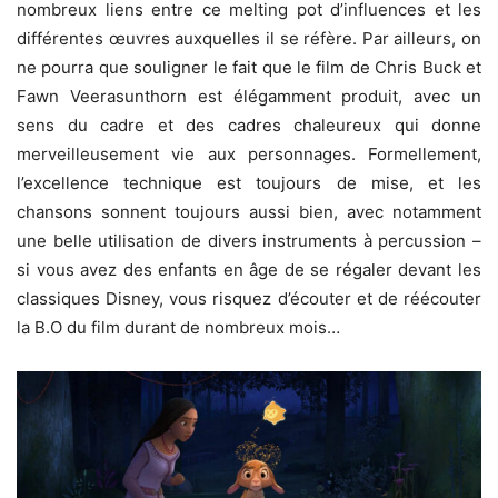
nombreux liens entre ce melting pot d’influences et les
différentes œuvres auxquelles il se réfère. Par ailleurs, on
ne pourra que souligner le fait que le film de Chris Buck et
Fawn Veerasunthorn est élégamment produit, avec un
sens du cadre et des cadres chaleureux qui donne
merveilleusement vie aux personnages. Formellement,
l’excellence technique est toujours de mise, et les
chansons sonnent toujours aussi bien, avec notamment
une belle utilisation de divers instruments à percussion –
si vous avez des enfants en âge de se régaler devant les
classiques Disney, vous risquez d’écouter et de réécouter
la B.O du film durant de nombreux mois…