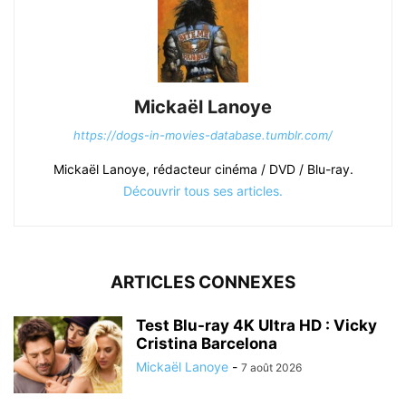
Mickaël Lanoye
https://dogs-in-movies-database.tumblr.com/
Mickaël Lanoye, rédacteur cinéma / DVD / Blu-ray.
Découvrir tous ses articles.
ARTICLES CONNEXES
Test Blu-ray 4K Ultra HD : Vicky
Cristina Barcelona
Mickaël Lanoye
-
7 août 2026