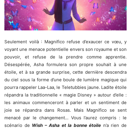
Seulement voilà : Magnifico refuse d’exaucer ce vœu, y
voyant une menace potentielle envers son royaume et son
pouvoir, et refuse de la prendre comme apprentie.
Désespérée, Asha formulera son propre souhait à une
étoile, et à sa grande surprise, cette dernière descendra
du ciel sous la forme d’une boule de lumière magique qui
pourra rappeler Laa-Laa, le Teletubbies jaune. Ladite étoile
répandra la traditionnelle « magie Disney » autour d’elle :
les animaux commenceront à parler et un sentiment de
joie se répandra dans Rosas. Mais Magnifico se sent
menacé par le changement… Vous l’aurez compris : le
scénario de
Wish – Asha et la bonne étoile
n’a rien de