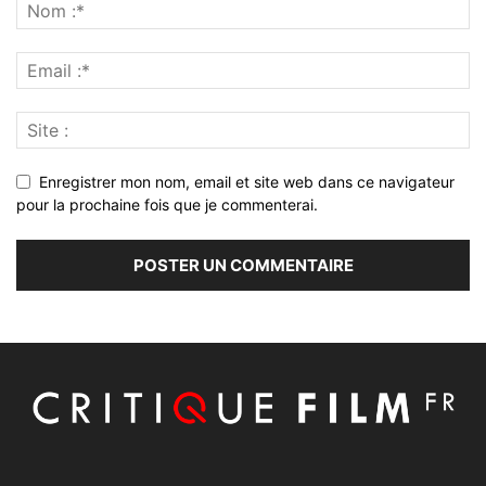
Enregistrer mon nom, email et site web dans ce navigateur
pour la prochaine fois que je commenterai.