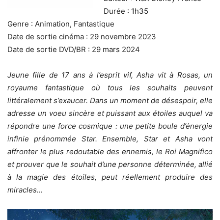
Durée : 1h35
Genre : Animation, Fantastique
Date de sortie cinéma : 29 novembre 2023
Date de sortie DVD/BR : 29 mars 2024
Jeune fille de 17 ans à l’esprit vif, Asha vit à Rosas, un
royaume fantastique où tous les souhaits peuvent
littéralement s’exaucer. Dans un moment de désespoir, elle
adresse un voeu sincère et puissant aux étoiles auquel va
répondre une force cosmique : une petite boule d’énergie
infinie prénommée Star. Ensemble, Star et Asha vont
affronter le plus redoutable des ennemis, le Roi Magnifico
et prouver que le souhait d’une personne déterminée, allié
à la magie des étoiles, peut réellement produire des
miracles…