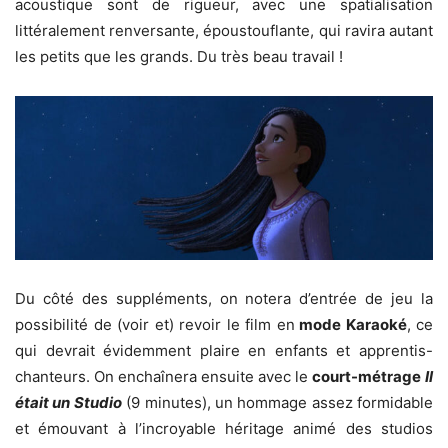
acoustique sont de rigueur, avec une spatialisation
littéralement renversante, époustouflante, qui ravira autant
les petits que les grands. Du très beau travail !
Du côté des suppléments, on notera d’entrée de jeu la
possibilité de (voir et) revoir le film en
mode Karaoké
, ce
qui devrait évidemment plaire en enfants et apprentis-
chanteurs. On enchaînera ensuite avec le
court-métrage
Il
était un Studio
(9 minutes), un hommage assez formidable
et émouvant à l’incroyable héritage animé des studios