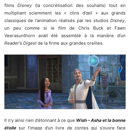
films
Disney
(la concrétisation des souhaits) tout en
multipliant sciemment les « clins d’œil » aux grands
classiques de l’animation réalisés par les studios
Disney
,
un peu comme si le film de Chris Buck et Fawn
Veerasunthorn avait été assemblé à la manière d’un
Reader’s Digest
de la firme aux grandes oreilles.
Il n’y ainsi rien d’étonnant à ce que
Wish – Asha et la bonne
étoile
sur l’image d’un livre de contes qui s’ouvre face