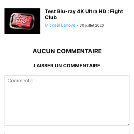
Test Blu-ray 4K Ultra HD : Fight
Club
Mickaël Lanoye
-
30 juillet 2026
AUCUN COMMENTAIRE
LAISSER UN COMMENTAIRE