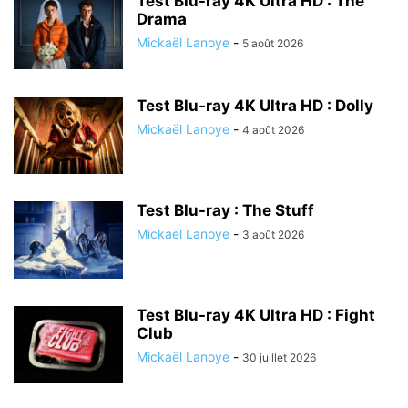
Test Blu-ray 4K Ultra HD : The
Drama
Mickaël Lanoye
-
5 août 2026
Test Blu-ray 4K Ultra HD : Dolly
Mickaël Lanoye
-
4 août 2026
Test Blu-ray : The Stuff
Mickaël Lanoye
-
3 août 2026
Test Blu-ray 4K Ultra HD : Fight
Club
Mickaël Lanoye
-
30 juillet 2026