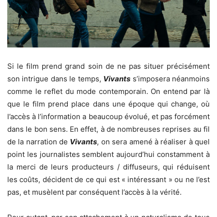
Si le film prend grand soin de ne pas situer précisément
son intrigue dans le temps,
Vivants
s’imposera néanmoins
comme le reflet du mode contemporain. On entend par là
que le film prend place dans une époque qui change, où
l’accès à l’information a beaucoup évolué, et pas forcément
dans le bon sens. En effet, à de nombreuses reprises au fil
de la narration de
Vivants
, on sera amené à réaliser à quel
point les journalistes semblent aujourd’hui constamment à
la merci de leurs producteurs / diffuseurs, qui réduisent
les coûts, décident de ce qui est « intéressant » ou ne l’est
pas, et musèlent par conséquent l’accès à la vérité.