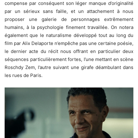
compense par conséquent son léger manque d’originalité
par un sérieux sans faille, et un attachement à nous
proposer une galerie de personnages extrêmement
humains, à la psychologie finement travaillée. On notera
également que le naturalisme développé tout au long du
film par Alix Delaporte n’empêche pas une certaine poésie,
le dernier acte du récit nous offrant en particulier deux
séquences particulièrement fortes, l’une mettant en scène
Roschdy Zem, l’autre suivant une girafe déambulant dans
les rues de Paris.