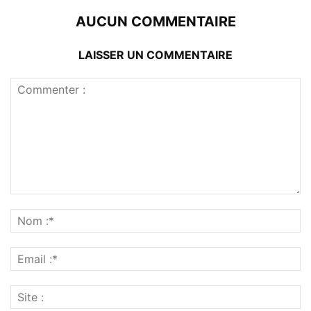
AUCUN COMMENTAIRE
LAISSER UN COMMENTAIRE