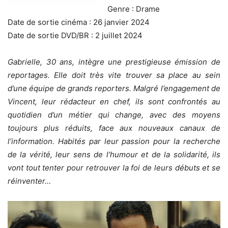
Genre : Drame
Date de sortie cinéma : 26 janvier 2024
Date de sortie DVD/BR : 2 juillet 2024
Gabrielle, 30 ans, intègre une prestigieuse émission de
reportages. Elle doit très vite trouver sa place au sein
d’une équipe de grands reporters. Malgré l’engagement de
Vincent, leur rédacteur en chef, ils sont confrontés au
quotidien d’un métier qui change, avec des moyens
toujours plus réduits, face aux nouveaux canaux de
l’information. Habités par leur passion pour la recherche
de la vérité, leur sens de l’humour et de la solidarité, ils
vont tout tenter pour retrouver la foi de leurs débuts et se
réinventer…