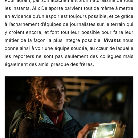
Pour autant, par son attachement à un naturalisme de tous
les instants, Alix Delaporte parvient tout de même à mettre
en évidence qu’un espoir est toujours possible, et ce grâce
à l’acharnement d’équipes de journalistes sur le terrain qui
y croient encore, et font tout leur possible pour faire leur
métier de la façon la plus intègre possible.
Vivants
nous
donne ainsi à voir une équipe soudée, au cœur de laquelle
les reporters ne sont pas seulement des collègues mais
également des amis, presque des frères.