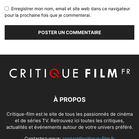
Enregistrer mon nom, email et site web dans ce navigateur
pour la prochaine fois que je commenterai.
À PROPOS
Critique-film est le site de tous les passionnés de cinéma
et de séries TV. Retrouvez ici toutes les critiques,
actualités et événements autour de votre univers préféré.
Contactez-nous:
contact@critique-film.fr