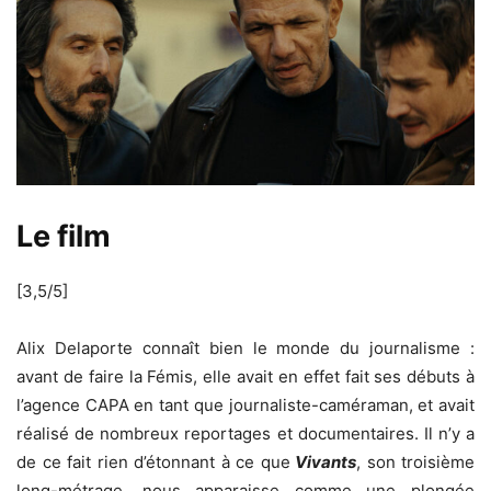
Le film
[3,5/5]
Alix Delaporte connaît bien le monde du journalisme :
avant de faire la Fémis, elle avait en effet fait ses débuts à
l’agence CAPA en tant que journaliste-caméraman, et avait
réalisé de nombreux reportages et documentaires. Il n’y a
de ce fait rien d’étonnant à ce que
Vivants
, son troisième
long-métrage, nous apparaisse comme une plongée