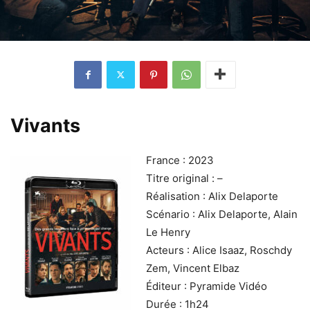
Vivants
France : 2023
Titre original : –
Réalisation : Alix Delaporte
Scénario : Alix Delaporte, Alain
Le Henry
Acteurs : Alice Isaaz, Roschdy
Zem, Vincent Elbaz
Éditeur : Pyramide Vidéo
Durée : 1h24