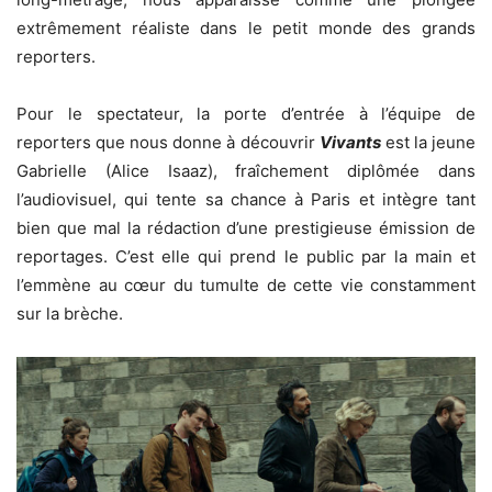
extrêmement réaliste dans le petit monde des grands
reporters.
Pour le spectateur, la porte d’entrée à l’équipe de
reporters que nous donne à découvrir
Vivants
est la jeune
Gabrielle (Alice Isaaz), fraîchement diplômée dans
l’audiovisuel, qui tente sa chance à Paris et intègre tant
bien que mal la rédaction d’une prestigieuse émission de
reportages. C’est elle qui prend le public par la main et
l’emmène au cœur du tumulte de cette vie constamment
sur la brèche.