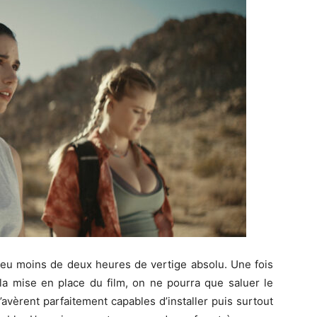
 peu moins de deux heures de vertige absolu. Une fois
 la mise en place du film, on ne pourra que saluer le
’avèrent parfaitement capables d’installer puis surtout