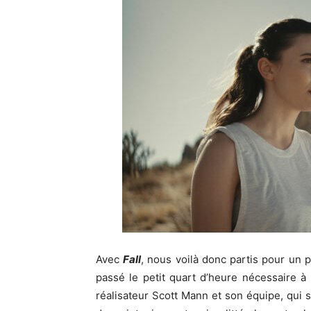
Avec
Fall
, nous voilà donc partis pour un
passé le petit quart d’heure nécessaire à
réalisateur Scott Mann et son équipe, qui s