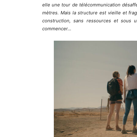
elle une tour de télécommunication désaff
mètres. Mais la structure est vieille et fra
construction, sans ressources et sous u
commencer…