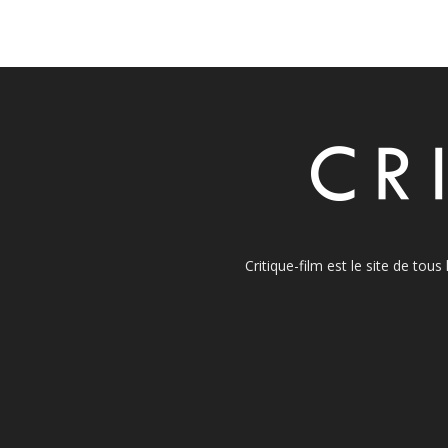
Critique-film est le site de tou