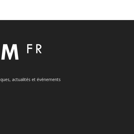
itiques, actualités et événements