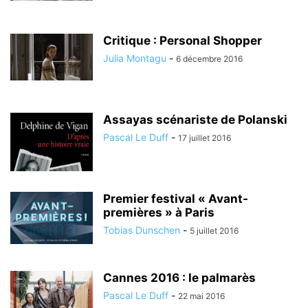
Critique : Personal Shopper
Julia Montagu
-
6 décembre 2016
Assayas scénariste de Polanski
Pascal Le Duff
-
17 juillet 2016
Premier festival « Avant-
premières » à Paris
Tobias Dunschen
-
5 juillet 2016
Cannes 2016 : le palmarès
Pascal Le Duff
-
22 mai 2016