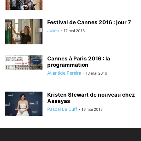
Festival de Cannes 2016 : jour 7
Julien
-
17 mai 2016
Cannes à Paris 2016 : la
programmation
Atlantide Pereira
-
13 mai 2016
Kristen Stewart de nouveau chez
Assayas
Pascal Le Duff
-
16 mai 2015