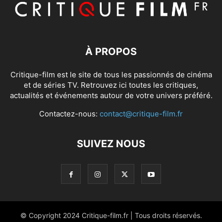
À PROPOS
Critique-film est le site de tous les passionnés de cinéma
et de séries TV. Retrouvez ici toutes les critiques,
actualités et événements autour de votre univers préféré.
Contactez-nous:
contact@critique-film.fr
SUIVEZ NOUS
© Copyright 2024 Critique-film.fr | Tous droits réservés.