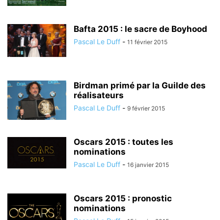
Bafta 2015 : le sacre de Boyhood
Pascal Le Duff
-
11 février 2015
Birdman primé par la Guilde des
réalisateurs
Pascal Le Duff
-
9 février 2015
Oscars 2015 : toutes les
nominations
Pascal Le Duff
-
16 janvier 2015
Oscars 2015 : pronostic
nominations