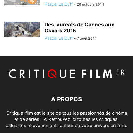
Pascal Le Duff
-
26 octobre 2014
Des lauréats de Cannes aux
Oscars 2015
Pascal Le Duff
-
7 août 2014
À PROPOS
Critique-film est le site de tous les passionnés de cinéma
et de séries TV. Retrouvez ici toutes les critiques,
actualités et événements autour de votre univers préféré.