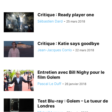
Critique : Ready player one
Sébastien Dard
-
25 mars 2018
Critique : Katie says goodbye
Jean-Jacques Corrio
-
22 mars 2018
Entretien avec Bill Nighy pour le
film Golem
Pascal Le Duff
-
26 janvier 2018
Test Blu-ray : Golem – Le tueur de
Londres