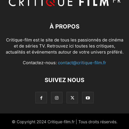
À PROPOS
Critique-film est le site de tous les passionnés de cinéma
et de séries TV. Retrouvez ici toutes les critiques,
actualités et événements autour de votre univers préféré.
Contactez-nous:
contact@critique-film.fr
SUIVEZ NOUS
© Copyright 2024 Critique-film.fr | Tous droits réservés.