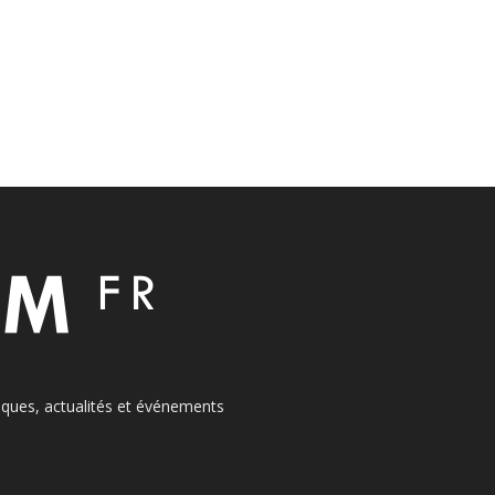
itiques, actualités et événements