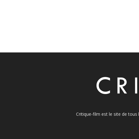
Critique-film est le site de tou