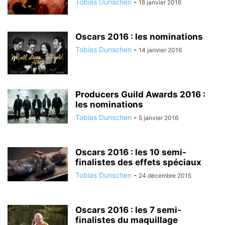
Tobias Dunschen
-
16 janvier 2016
Oscars 2016 : les nominations
Tobias Dunschen
-
14 janvier 2016
Producers Guild Awards 2016 :
les nominations
Tobias Dunschen
-
5 janvier 2016
Oscars 2016 : les 10 semi-
finalistes des effets spéciaux
Tobias Dunschen
-
24 décembre 2015
Oscars 2016 : les 7 semi-
finalistes du maquillage