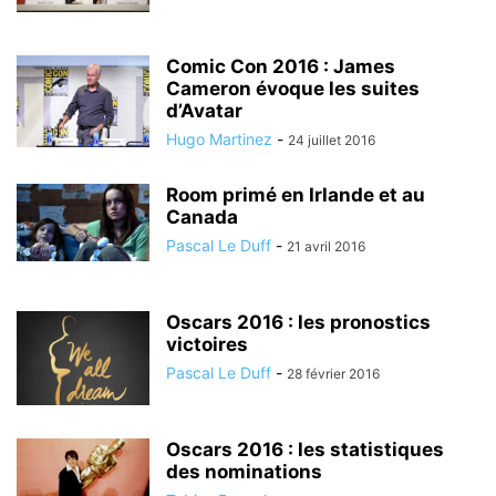
Comic Con 2016 : James
Cameron évoque les suites
d’Avatar
Hugo Martinez
-
24 juillet 2016
Room primé en Irlande et au
Canada
Pascal Le Duff
-
21 avril 2016
Oscars 2016 : les pronostics
victoires
Pascal Le Duff
-
28 février 2016
Oscars 2016 : les statistiques
des nominations