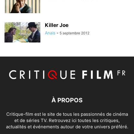
Killer Joe
Anais
-
5 septembre 2012
À PROPOS
Critique-film est le site de tous les passionnés de cinéma
et de séries TV. Retrouvez ici toutes les critiques,
actualités et événements autour de votre univers préféré.