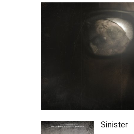
Sinister