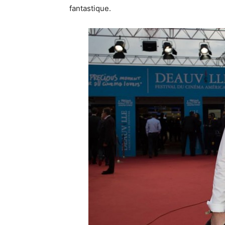
fantastique.