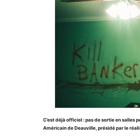
C’est déjà officiel : pas de sortie en salle
Américain de Deauville, présidé par le réal