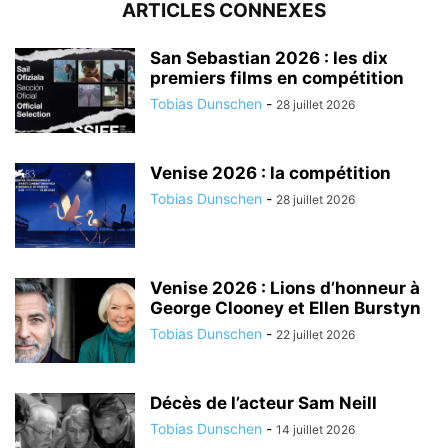
ARTICLES CONNEXES
San Sebastian 2026 : les dix
premiers films en compétition
Tobias Dunschen
-
28 juillet 2026
Venise 2026 : la compétition
Tobias Dunschen
-
28 juillet 2026
Venise 2026 : Lions d’honneur à
George Clooney et Ellen Burstyn
Tobias Dunschen
-
22 juillet 2026
Décès de l’acteur Sam Neill
Tobias Dunschen
-
14 juillet 2026