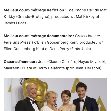
Meilleur court-métrage de fiction :
The Phone Call
de Mat
Kirkby (Grande-Bretagne), producteurs : Mat Kirkby et
James Lucas
Meilleur court-métrage documentaire :
Crisis Hotline:
Veterans Press 1
d’Ellen Goosenberg Kent, producteurs :
Ellen Goosenberg Kent et Dana Perry (Etats-Unis)
Oscars d’honneur :
Jean-Claude Carrière, Hayao Miyazaki,
Maureen O’Hara et Harry Belafonte (prix Jean-Hersholt)