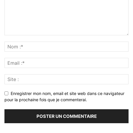
Enregistrer mon nom, email et site web dans ce navigateur
pour la prochaine fois que je commenterai.