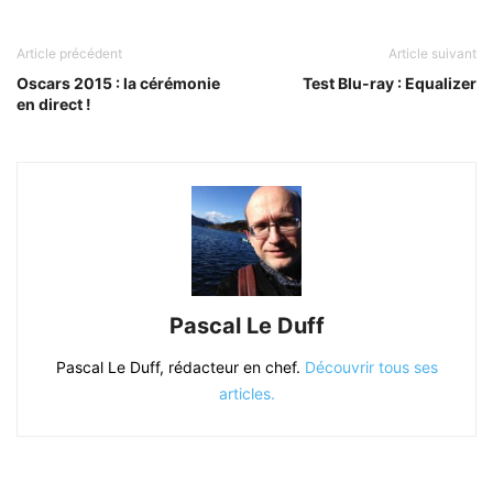
Article précédent
Article suivant
Oscars 2015 : la cérémonie
Test Blu-ray : Equalizer
en direct !
Pascal Le Duff
Pascal Le Duff, rédacteur en chef.
Découvrir tous ses
articles.