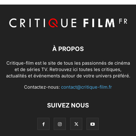
À PROPOS
Critique-film est le site de tous les passionnés de cinéma
et de séries TV. Retrouvez ici toutes les critiques,
actualités et événements autour de votre univers préféré.
Contactez-nous:
contact@critique-film.fr
SUIVEZ NOUS