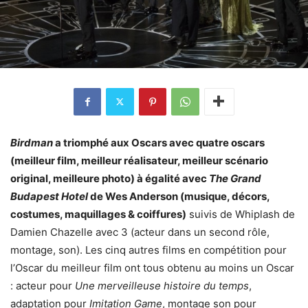
Birdman
a triomphé aux Oscars avec quatre oscars
(meilleur film, meilleur réalisateur, meilleur scénario
original, meilleure photo) à égalité avec
The Grand
Budapest Hotel
de Wes Anderson (musique, décors,
costumes, maquillages & coiffures)
suivis de Whiplash de
Damien Chazelle avec 3 (acteur dans un second rôle,
montage, son). Les cinq autres films en compétition pour
l’Oscar du meilleur film ont tous obtenu au moins un Oscar
: acteur pour
Une merveilleuse histoire du temps
,
adaptation pour
Imitation Game
, montage son pour