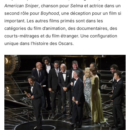
American Sniper
, chanson pour
Selma
et actrice dans un
second rôle pour
Boyhood
, une déception pour un film si
important. Les autres films primés sont dans les
catégories du film d’animation, des documentaires, des
courts-métrages et du film étranger. Une configuration
unique dans l’histoire des Oscars.