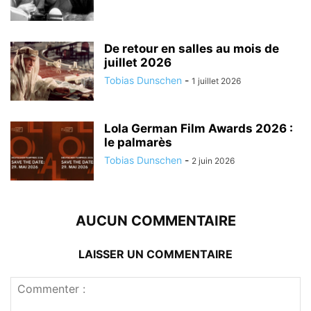
De retour en salles au mois de
juillet 2026
Tobias Dunschen
-
1 juillet 2026
Lola German Film Awards 2026 :
le palmarès
Tobias Dunschen
-
2 juin 2026
AUCUN COMMENTAIRE
LAISSER UN COMMENTAIRE