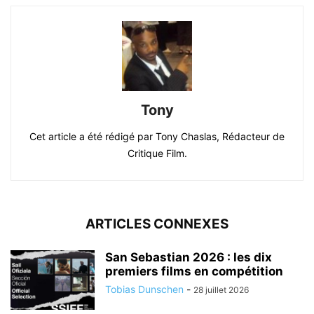
Tony
Cet article a été rédigé par Tony Chaslas, Rédacteur de
Critique Film.
ARTICLES CONNEXES
San Sebastian 2026 : les dix
premiers films en compétition
Tobias Dunschen
-
28 juillet 2026