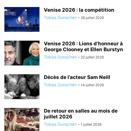
Venise 2026 : la compétition
Tobias Dunschen
-
28 juillet 2026
Venise 2026 : Lions d’honneur à
George Clooney et Ellen Burstyn
Tobias Dunschen
-
22 juillet 2026
Décès de l’acteur Sam Neill
Tobias Dunschen
-
14 juillet 2026
De retour en salles au mois de
juillet 2026
Tobias Dunschen
-
1 juillet 2026