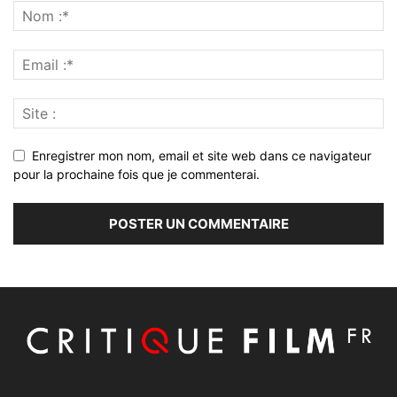
Enregistrer mon nom, email et site web dans ce navigateur
pour la prochaine fois que je commenterai.