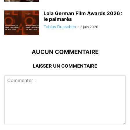
Lola German Film Awards 2026 :
le palmarès
Tobias Dunschen
-
2 juin 2026
AUCUN COMMENTAIRE
LAISSER UN COMMENTAIRE