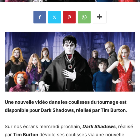
Une nouvelle vidéo dans les coulisses du tournage est
disponible pour Dark Shadows, réalisé par Tim Burton.
Sur nos écrans mercredi prochain,
Dark Shadows
, réalisé
par
Tim Burton
dévoile ses coulisses via une nouvelle