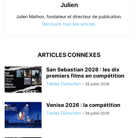
Julien
Julien Mathon, fondateur et directeur de publication.
Découvrir tous ses articles.
ARTICLES CONNEXES
San Sebastian 2026 : les dix
premiers films en compétition
Tobias Dunschen
-
28 juillet 2026
Venise 2026 : la compétition
Tobias Dunschen
-
28 juillet 2026