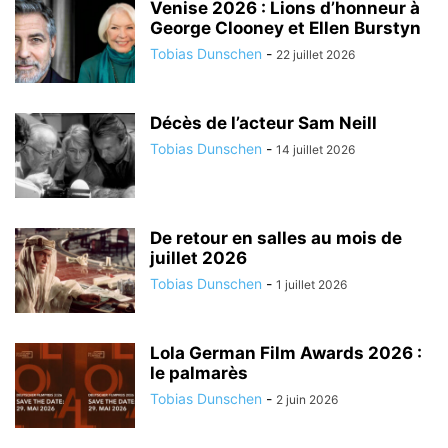
Venise 2026 : Lions d’honneur à
George Clooney et Ellen Burstyn
Tobias Dunschen
-
22 juillet 2026
Décès de l’acteur Sam Neill
Tobias Dunschen
-
14 juillet 2026
De retour en salles au mois de
juillet 2026
Tobias Dunschen
-
1 juillet 2026
Lola German Film Awards 2026 :
le palmarès
Tobias Dunschen
-
2 juin 2026