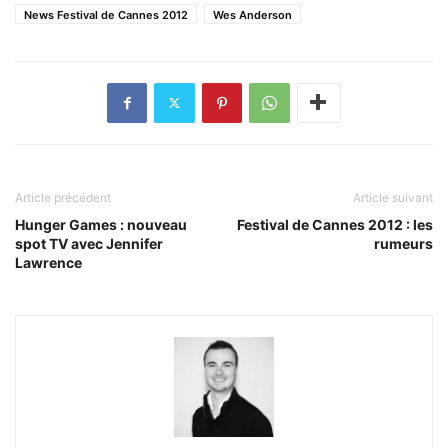
News Festival de Cannes 2012
Wes Anderson
Article précédent
Article suivant
Hunger Games : nouveau
Festival de Cannes 2012 : les
spot TV avec Jennifer
rumeurs
Lawrence