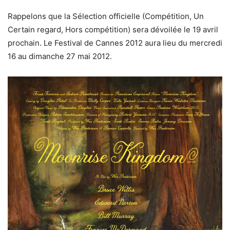
Rappelons que la Sélection officielle (Compétition, Un
Certain regard, Hors compétition) sera dévoilée le 19 avril
prochain. Le Festival de Cannes 2012 aura lieu du mercredi
16 au dimanche 27 mai 2012.