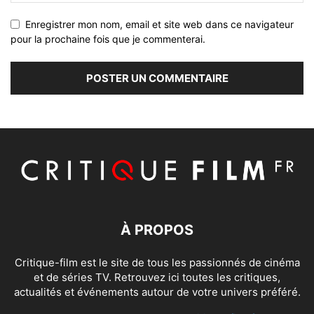
Enregistrer mon nom, email et site web dans ce navigateur
pour la prochaine fois que je commenterai.
À PROPOS
Critique-film est le site de tous les passionnés de cinéma
et de séries TV. Retrouvez ici toutes les critiques,
actualités et événements autour de votre univers préféré.