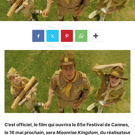
C’est officiel, le film qui ouvrira le 65e Festival de Cannes,
le 16 mai prochain, sera
Moonrise Kingdom
, du réalisateur