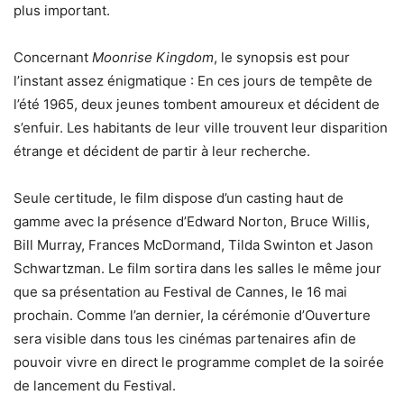
plus important.
Concernant
Moonrise Kingdom
, le synopsis est pour
l’instant assez énigmatique : En ces jours de tempête de
l’été 1965, deux jeunes tombent amoureux et décident de
s’enfuir. Les habitants de leur ville trouvent leur disparition
étrange et décident de partir à leur recherche.
Seule certitude, le film dispose d’un casting haut de
gamme avec la présence d’Edward Norton, Bruce Willis,
Bill Murray, Frances McDormand, Tilda Swinton et Jason
Schwartzman. Le film sortira dans les salles le même jour
que sa présentation au Festival de Cannes, le 16 mai
prochain. Comme l’an dernier, la cérémonie d’Ouverture
sera visible dans tous les cinémas partenaires afin de
pouvoir vivre en direct le programme complet de la soirée
de lancement du Festival.