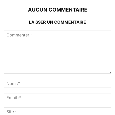
AUCUN COMMENTAIRE
LAISSER UN COMMENTAIRE