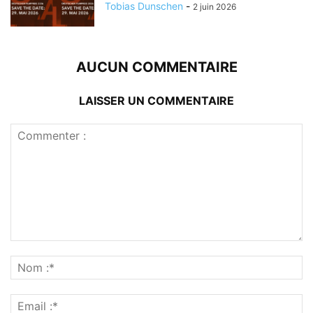
Tobias Dunschen
-
2 juin 2026
AUCUN COMMENTAIRE
LAISSER UN COMMENTAIRE