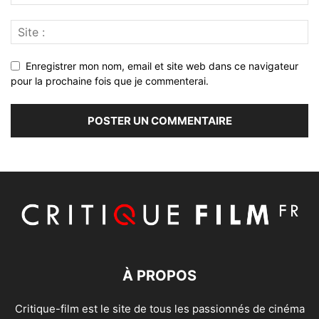
Enregistrer mon nom, email et site web dans ce navigateur
pour la prochaine fois que je commenterai.
À PROPOS
Critique-film est le site de tous les passionnés de cinéma