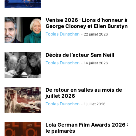
Venise 2026 : Lions d’honneur à
George Clooney et Ellen Burstyn
Tobias Dunschen
-
22 juillet 2026
Décès de l’acteur Sam Neill
Tobias Dunschen
-
14 juillet 2026
De retour en salles au mois de
juillet 2026
Tobias Dunschen
-
1 juillet 2026
Lola German Film Awards 2026 :
le palmarès