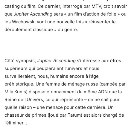
casting du film. Ce dernier, interrogé par MTV, croit savoir
que
Jupiter Ascending
sera « un film d’action de folie » où
les Wachowski vont une nouvelle fois « réinventer le
déroulement classique » du genre.
Côté synopsis,
Jupiter Ascending
s’intéresse aux êtres
supérieurs qui peupleraient l’univers et nous
surveilleraient, nous, humains encore à l’âge
préhistorique. Une femme de ménage russe (campée par
Mila Kunis) dispose étonnamment du même ADN que la
Reine de l’Univers, ce qui représente – on ne sait pour
quelle raison – une menace pour cette dernière. Un
chasseur de primes (joué par Tatum) est alors chargé de
l’éliminer…