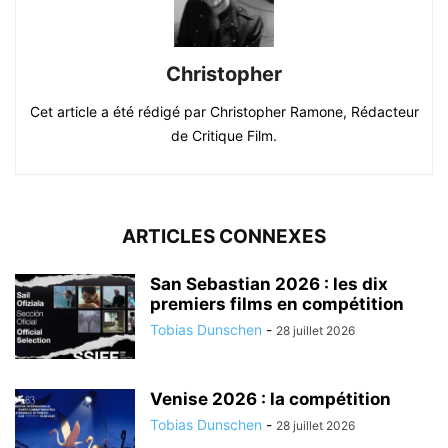
Christopher
Cet article a été rédigé par Christopher Ramone, Rédacteur
de Critique Film.
ARTICLES CONNEXES
San Sebastian 2026 : les dix
premiers films en compétition
Tobias Dunschen
-
28 juillet 2026
Venise 2026 : la compétition
Tobias Dunschen
-
28 juillet 2026