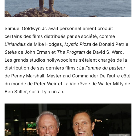
Samuel Goldwyn Jr. avait personnellement produit
certains des films distribués par sa société, comme
L’Irlandais
de Mike Hodges,
Mystic Pizza
de Donald Petrie,
Stella
de John Erman et
The Program
de David S. Ward.
Les grands studios hollywoodiens s’étaient chargés de la
distribution de ses derniers films :
La Femme du pasteur
de Penny Marshall, Master and Commander De l’autre côté
du monde de Peter Weir et La Vie rêvée de Walter Mitty de
Ben Stiller, sorti il y a un an.