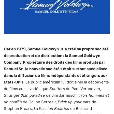
Car en 1979, Samuel Goldwyn Jr. a créé sa propre société
de production et de distribution : la Samuel Goldwyn
Company. Propriétaire des droits des films produits par
Samuel Sr., la nouvelle société s’était surtout spécialisée
dans la diffusion de films indépendants et étrangers aux
Etats-Unis.
Le public américain lui doit ainsi la découverte
de films aussi variés que
Spetters
de Paul Verhoeven,
Stranger than paradise
de Jim Jarmusch,
Trois hommes et
un couffin
de Coline Serreau,
Prick up your ears
de
Stephen Frears,
La Passion Béatrice
de Bertrand