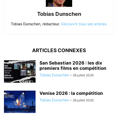
Tobias Dunschen
Tobias Dunschen, rédacteur.
Découvrir tous ses articles.
ARTICLES CONNEXES
San Sebastian 2026 : les dix
premiers films en compétition
Tobias Dunschen
-
28 juillet 2026
Venise 2026 : la compétition
Tobias Dunschen
-
28 juillet 2026