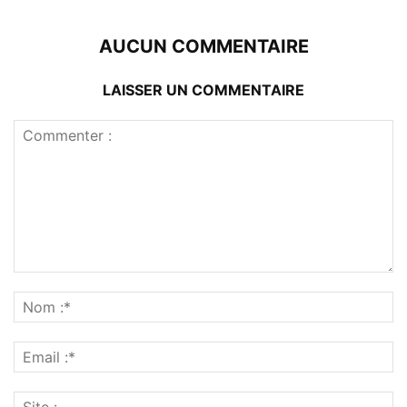
AUCUN COMMENTAIRE
LAISSER UN COMMENTAIRE