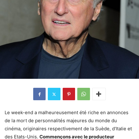
Le week-end a malheureusement été riche en annonces
de la mort de personnalités majeures du monde du
cinéma, originaires respectivement de la Suède, d’Italie et
des Etats-Unis.
Commençons avec le producteur