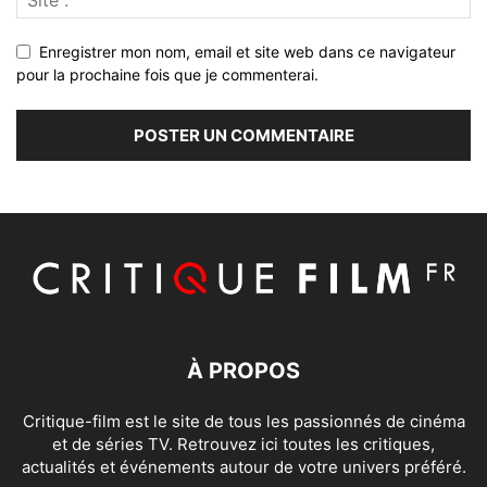
Enregistrer mon nom, email et site web dans ce navigateur
pour la prochaine fois que je commenterai.
À PROPOS
Critique-film est le site de tous les passionnés de cinéma
et de séries TV. Retrouvez ici toutes les critiques,
actualités et événements autour de votre univers préféré.