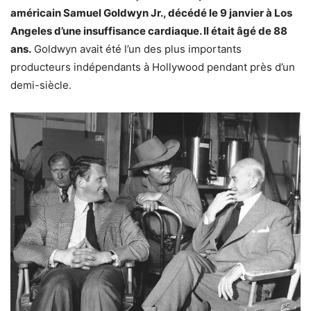
américain Samuel Goldwyn Jr., décédé le 9 janvier à Los
Angeles d’une insuffisance cardiaque. Il était âgé de 88
ans.
Goldwyn avait été l’un des plus importants
producteurs indépendants à Hollywood pendant près d’un
demi-siècle.