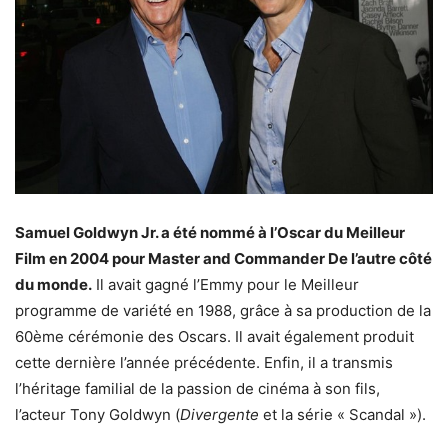
Samuel Goldwyn Jr. a été nommé à l’Oscar du Meilleur
Film en 2004 pour Master and Commander De l’autre côté
du monde.
Il avait gagné l’Emmy pour le Meilleur
programme de variété en 1988, grâce à sa production de la
60ème cérémonie des Oscars. Il avait également produit
cette dernière l’année précédente. Enfin, il a transmis
l’héritage familial de la passion de cinéma à son fils,
l’acteur Tony Goldwyn (
Divergente
et la série « Scandal »).