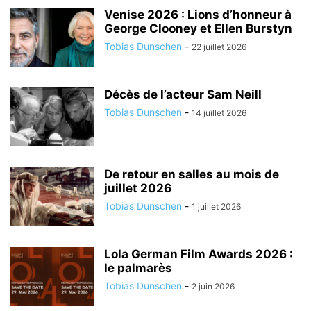
Venise 2026 : Lions d’honneur à
George Clooney et Ellen Burstyn
Tobias Dunschen
-
22 juillet 2026
Décès de l’acteur Sam Neill
Tobias Dunschen
-
14 juillet 2026
De retour en salles au mois de
juillet 2026
Tobias Dunschen
-
1 juillet 2026
Lola German Film Awards 2026 :
le palmarès
Tobias Dunschen
-
2 juin 2026