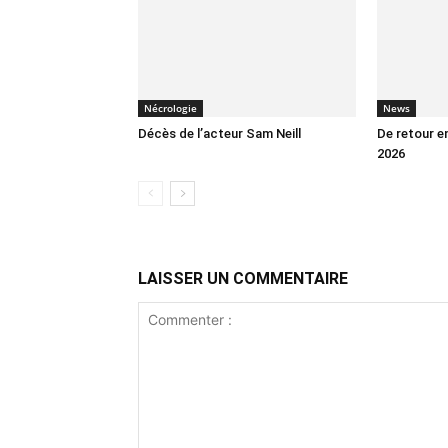
Nécrologie
News
Décès de l’acteur Sam Neill
De retour en
2026
LAISSER UN COMMENTAIRE