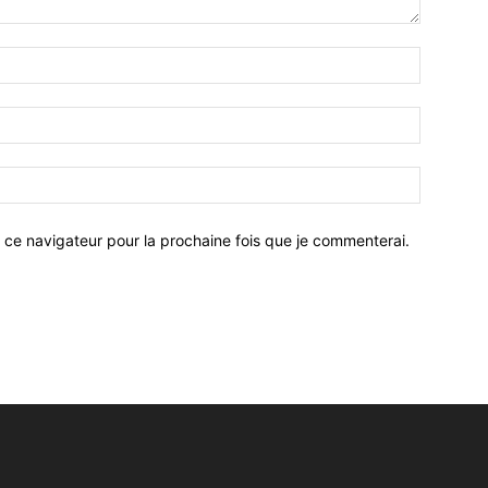
 ce navigateur pour la prochaine fois que je commenterai.