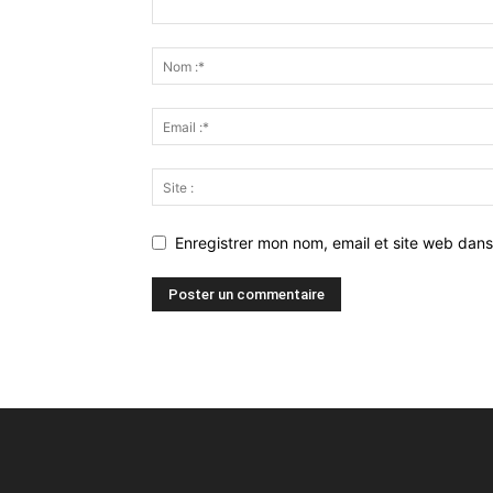
Enregistrer mon nom, email et site web dans