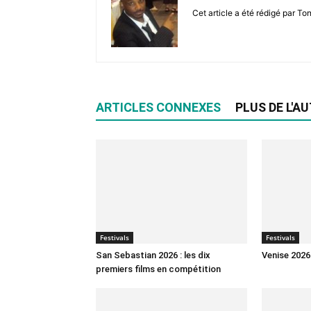
Cet article a été rédigé par To
ARTICLES CONNEXES
PLUS DE L'A
Festivals
Festivals
San Sebastian 2026 : les dix
Venise 2026
premiers films en compétition