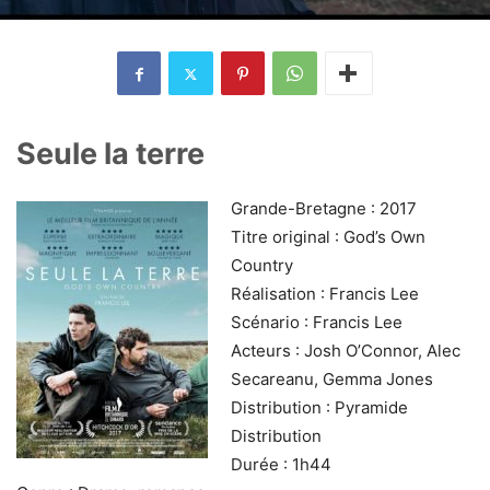
Seule la terre
Grande-Bretagne : 2017
Titre original : God’s Own
Country
Réalisation : Francis Lee
Scénario : Francis Lee
Acteurs : Josh O’Connor, Alec
Secareanu, Gemma Jones
Distribution : Pyramide
Distribution
Durée : 1h44