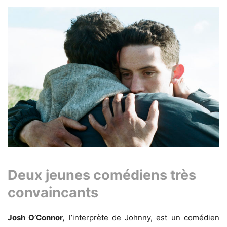
Deux jeunes comédiens très
convaincants
Josh O’Connor,
l’interprète de Johnny, est un comédien