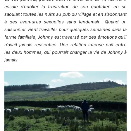
essaie d’oublier la frustration de son quotidien en se
saoulant toutes les nuits au pub du village et en s’adonnant
à des aventures sexuelles sans lendemain. Quand un
saisonnier vient travailler pour quelques semaines dans la
ferme familiale, Johnny est traversé par des émotions qu’il
n’avait jamais ressenties. Une relation intense naît entre
les deux hommes, qui pourrait changer la vie de Johnny à
jamais.