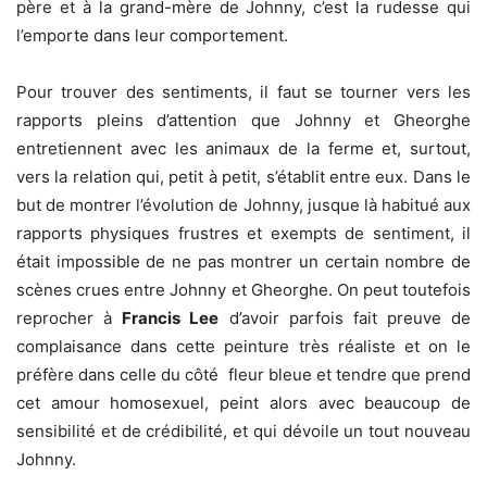
père et à la grand-mère de Johnny, c’est la rudesse qui
l’emporte dans leur comportement.
Pour trouver des sentiments, il faut se tourner vers les
rapports pleins d’attention que Johnny et Gheorghe
entretiennent avec les animaux de la ferme et, surtout,
vers la relation qui, petit à petit, s’établit entre eux. Dans le
but de montrer l’évolution de Johnny, jusque là habitué aux
rapports physiques frustres et exempts de sentiment, il
était impossible de ne pas montrer un certain nombre de
scènes crues entre Johnny et Gheorghe. On peut toutefois
reprocher à
Francis Lee
d’avoir parfois fait preuve de
complaisance dans cette peinture très réaliste et on le
préfère dans celle du côté fleur bleue et tendre que prend
cet amour homosexuel, peint alors avec beaucoup de
sensibilité et de crédibilité, et qui dévoile un tout nouveau
Johnny.