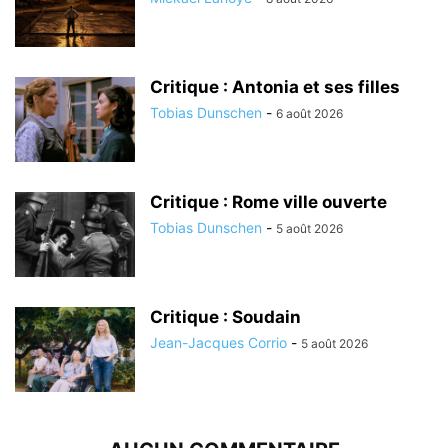
Critique : Antonia et ses filles
Tobias Dunschen
-
6 août 2026
Critique : Rome ville ouverte
Tobias Dunschen
-
5 août 2026
Critique : Soudain
Jean-Jacques Corrio
-
5 août 2026