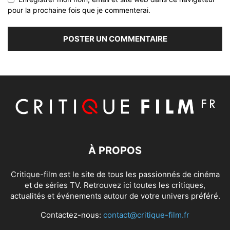
pour la prochaine fois que je commenterai.
À PROPOS
Critique-film est le site de tous les passionnés de cinéma
et de séries TV. Retrouvez ici toutes les critiques,
actualités et événements autour de votre univers préféré.
Contactez-nous:
contact@critique-film.fr