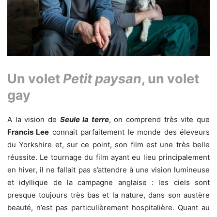
Un volet
Petit paysan
, un volet
gay
A la vision de
Seule la terre
, on comprend très vite que
Francis Lee
connait parfaitement le monde des éleveurs
du Yorkshire et, sur ce point, son film est une très belle
réussite. Le tournage du film ayant eu lieu principalement
en hiver, il ne fallait pas s’attendre à une vision lumineuse
et idyllique de la campagne anglaise : les ciels sont
presque toujours très bas et la nature, dans son austère
beauté, n’est pas particulièrement hospitalière. Quant au