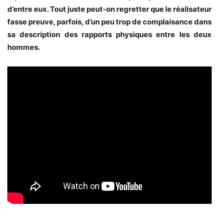
d’entre eux. Tout juste peut-on regretter que le réalisateur
fasse preuve, parfois, d’un peu trop de complaisance dans
sa description des rapports physiques entre les deux
hommes.