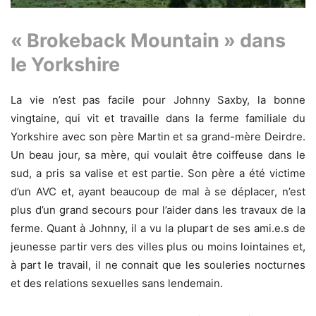
« Brokeback Mountain » dans
le Yorkshire
La vie n’est pas facile pour Johnny Saxby, la bonne
vingtaine, qui vit et travaille dans la ferme familiale du
Yorkshire avec son père Martin et sa grand-mère Deirdre.
Un beau jour, sa mère, qui voulait être coiffeuse dans le
sud, a pris sa valise et est partie. Son père a été victime
d’un AVC et, ayant beaucoup de mal à se déplacer, n’est
plus d’un grand secours pour l’aider dans les travaux de la
ferme. Quant à Johnny, il a vu la plupart de ses ami.e.s de
jeunesse partir vers des villes plus ou moins lointaines et,
à part le travail, il ne connait que les souleries nocturnes
et des relations sexuelles sans lendemain.