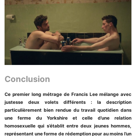
Conclusion
Ce premier long métrage de Francis Lee mélange avec
justesse deux volets différents : la description
particulièrement bien rendue
du travail quotidien dans
une ferme du Yorkshire et celle d’une relation
homosexuelle qui s’établit entre deux jeunes hommes,
représentant une forme de rédemption pour au moins l’un