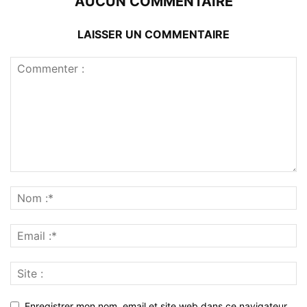
AUCUN COMMENTAIRE
LAISSER UN COMMENTAIRE
Enregistrer mon nom, email et site web dans ce navigateur