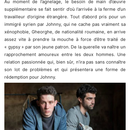
Au moment de l’agnelage, le besoin de main d’œuvre
supplémentaire se fait sentir d’où l’arrivée à la ferme d’un
travailleur d’origine étrangère. Tout d’abord pris pour un
immigré syrien par Johnny, qui ne cache pas vraiment sa
xénophobie, Gheorghe, de nationalité roumaine, en arrive
assez vite à prendre la mouche à force d’être traité de
« gypsy » par son jeune patron. De la querelle va naître un
rapprochement amoureux entre les deux hommes. Une
relation passionnée qui, bien sûr, n’ira pas sans connaître
son lot de problèmes et qui présentera une forme de
rédemption pour Johnny.