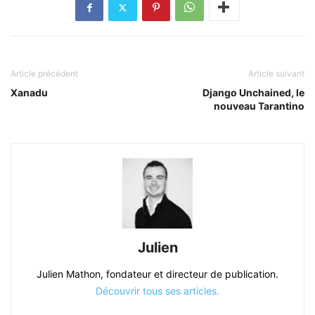
Article précédent
Article suivant
Xanadu
Django Unchained, le
nouveau Tarantino
Julien
Julien Mathon, fondateur et directeur de publication.
Découvrir tous ses articles.