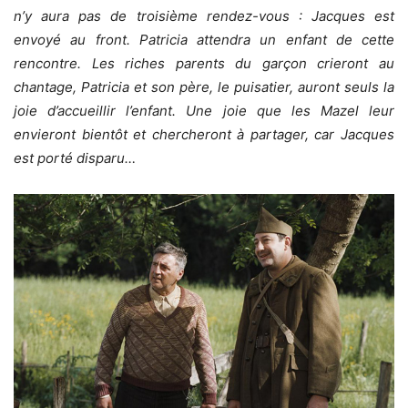
n’y aura pas de troisième rendez-vous : Jacques est
envoyé au front. Patricia attendra un enfant de cette
rencontre. Les riches parents du garçon crieront au
chantage, Patricia et son père, le puisatier, auront seuls la
joie d’accueillir l’enfant. Une joie que les Mazel leur
envieront bientôt et chercheront à partager, car Jacques
est porté disparu…