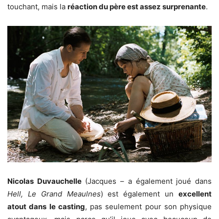
touchant, mais la
réaction du père est assez surprenante
.
Nicolas Duvauchelle
(Jacques – a également joué dans
Hell, Le Grand Meaulnes
) est également un
excellent
atout dans le casting
, pas seulement pour son physique