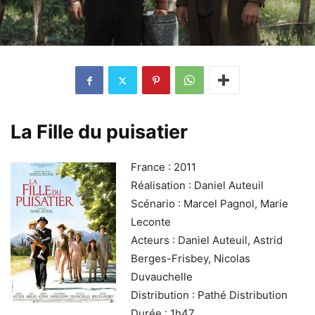
La Fille du puisatier
France : 2011
Réalisation : Daniel Auteuil
Scénario : Marcel Pagnol, Marie
Leconte
Acteurs : Daniel Auteuil, Astrid
Berges-Frisbey, Nicolas
Duvauchelle
Distribution : Pathé Distribution
Durée : 1h47