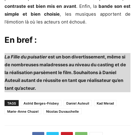
contraste est bien mis en avant
. Enfin, la
bande son est
simple et bien choisie
, les musiques apportent de
l’émotion là où les acteurs ont échoué.
En bref :
La Fille du puisatier
est un bon divertissement, même si
de nombreuses maladresses au niveau du casting et de
la réalisation parsèment le film. Souhaitons à Daniel
Auteuil autant de réussite en tant que réalisateur qu’en
tant qu’acteur.
TAGS
Astrid Berges-Frisbey
Daniel Auteuil
Kad Merad
Marie-Anne Chazel
Nicolas Duvauchelle