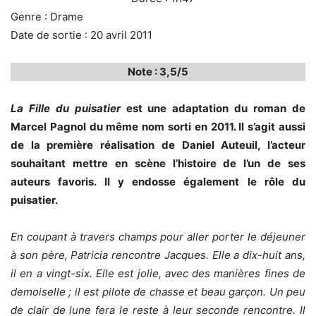
Genre : Drame
Date de sortie : 20 avril 2011
Note : 3,5/5
La Fille du puisatier
est une adaptation du roman de
Marcel Pagnol du même nom sorti en 2011. Il s’agit aussi
de la première réalisation de Daniel Auteuil, l’acteur
souhaitant mettre en scène l’histoire de l’un de ses
auteurs favoris. Il y endosse également le rôle du
puisatier.
En coupant à travers champs pour aller porter le déjeuner
à son père, Patricia rencontre Jacques. Elle a dix-huit ans,
il en a vingt-six. Elle est jolie, avec des manières fines de
demoiselle ; il est pilote de chasse et beau garçon. Un peu
de clair de lune fera le reste à leur seconde rencontre. Il