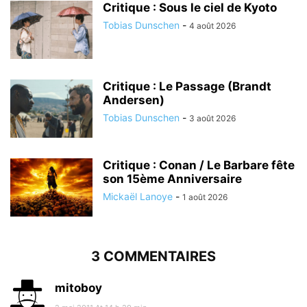
Critique : Sous le ciel de Kyoto
Tobias Dunschen
-
4 août 2026
Critique : Le Passage (Brandt
Andersen)
Tobias Dunschen
-
3 août 2026
Critique : Conan / Le Barbare fête
son 15ème Anniversaire
Mickaël Lanoye
-
1 août 2026
3 COMMENTAIRES
mitoboy