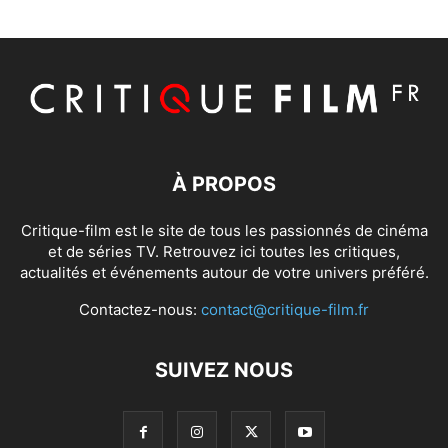
À PROPOS
Critique-film est le site de tous les passionnés de cinéma
et de séries TV. Retrouvez ici toutes les critiques,
actualités et événements autour de votre univers préféré.
Contactez-nous:
contact@critique-film.fr
SUIVEZ NOUS