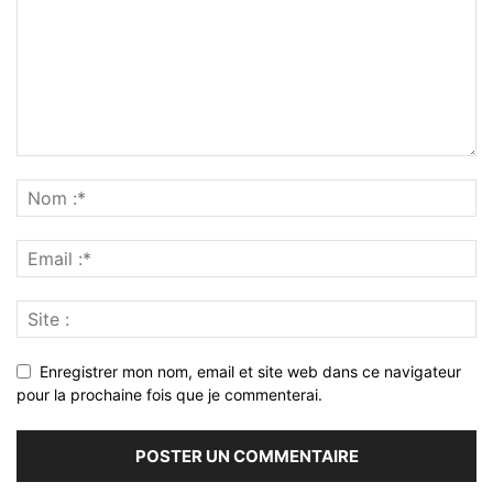
Enregistrer mon nom, email et site web dans ce navigateur
pour la prochaine fois que je commenterai.