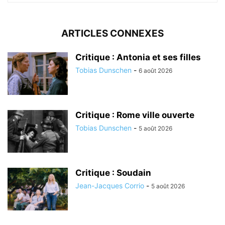
ARTICLES CONNEXES
Critique : Antonia et ses filles
Tobias Dunschen
-
6 août 2026
Critique : Rome ville ouverte
Tobias Dunschen
-
5 août 2026
Critique : Soudain
Jean-Jacques Corrio
-
5 août 2026