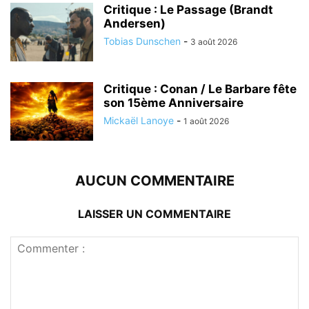
Critique : Le Passage (Brandt
Andersen)
Tobias Dunschen
-
3 août 2026
Critique : Conan / Le Barbare fête
son 15ème Anniversaire
Mickaël Lanoye
-
1 août 2026
AUCUN COMMENTAIRE
LAISSER UN COMMENTAIRE