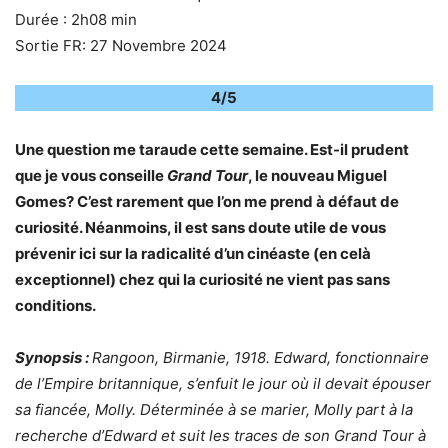
Durée : 2h08 min
Sortie FR: 27 Novembre 2024
4/5
Une question me taraude cette semaine. Est-il prudent
que je vous conseille
Grand Tour
, le nouveau Miguel
Gomes? C’est rarement que l’on me prend à défaut de
curiosité. Néanmoins, il est sans doute utile de vous
prévenir ici sur la radicalité d’un cinéaste (en celà
exceptionnel) chez qui la curiosité ne vient pas sans
conditions.
Synopsis :
Rangoon, Birmanie, 1918. Edward, fonctionnaire
de l’Empire britannique, s’enfuit le jour où il devait épouser
sa fiancée, Molly. Déterminée à se marier, Molly part à la
recherche d’Edward et suit les traces de son Grand Tour à