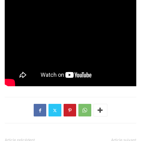
Article précédent
Article suivant