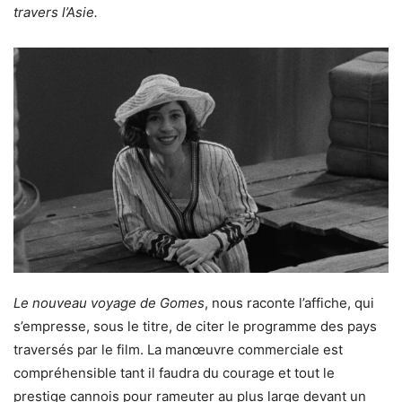
travers l’Asie.
Le nouveau voyage de Gomes
, nous raconte l’affiche, qui
s’empresse, sous le titre, de citer le programme des pays
traversés par le film. La manœuvre commerciale est
compréhensible tant il faudra du courage et tout le
prestige cannois pour rameuter au plus large devant un