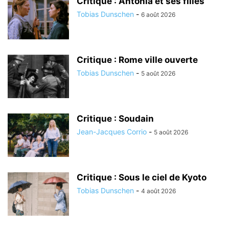
Critique : Antonia et ses filles
Tobias Dunschen
-
6 août 2026
Critique : Rome ville ouverte
Tobias Dunschen
-
5 août 2026
Critique : Soudain
Jean-Jacques Corrio
-
5 août 2026
Critique : Sous le ciel de Kyoto
Tobias Dunschen
-
4 août 2026