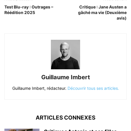
Test Blu-ray : Outrages –
Critique : Jane Austen a
Réédition 2025
gâché ma vie (Deuxième
avis)
Guillaume Imbert
Guillaume Imbert, rédacteur.
Découvrir tous ses articles.
ARTICLES CONNEXES