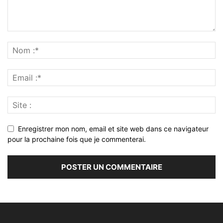
Enregistrer mon nom, email et site web dans ce navigateur
pour la prochaine fois que je commenterai.