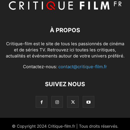
À PROPOS
Critique-film est le site de tous les passionnés de cinéma
et de séries TV. Retrouvez ici toutes les critiques,
actualités et événements autour de votre univers préféré.
Contactez-nous:
contact@critique-film.fr
SUIVEZ NOUS
© Copyright 2024 Critique-film.fr | Tous droits réservés.