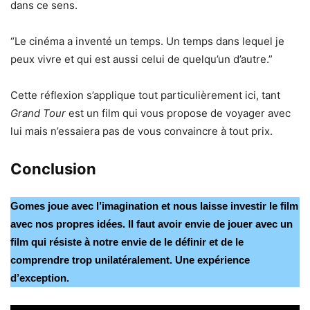
dans ce sens.
“Le cinéma a inventé un temps. Un temps dans lequel je
peux vivre et qui est aussi celui de quelqu’un d’autre.”
Cette réflexion s’applique tout particulièrement ici, tant
Grand Tour
est un film qui vous propose de voyager avec
lui mais n’essaiera pas de vous convaincre à tout prix.
Conclusion
Gomes joue avec l’imagination et nous laisse investir le film
avec nos propres idées. Il faut avoir envie de jouer avec un
film qui résiste à notre envie de le définir et de le
comprendre trop unilatéralement. Une expérience
d’exception.