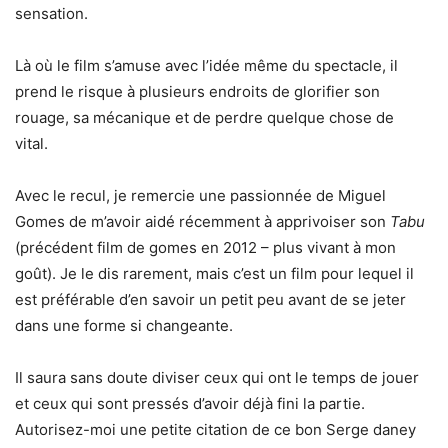
sensation.
Là où le film s’amuse avec l’idée même du spectacle, il
prend le risque à plusieurs endroits de glorifier son
rouage, sa mécanique et de perdre quelque chose de
vital.
Avec le recul, je remercie une passionnée de Miguel
Gomes de m’avoir aidé récemment à apprivoiser son
Tabu
(précédent film de gomes en 2012 – plus vivant à mon
goût). Je le dis rarement, mais c’est un film pour lequel il
est préférable d’en savoir un petit peu avant de se jeter
dans une forme si changeante.
Il saura sans doute diviser ceux qui ont le temps de jouer
et ceux qui sont pressés d’avoir déjà fini la partie.
Autorisez-moi une petite citation de ce bon Serge daney