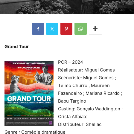
Grand Tour
POR – 2024
Réalisateur: Miguel Gomes
Scénariste: Miguel Gomes ;
Telmo Churro ; Maureen
Fazendeiro ; Mariana Ricardo ;
Babu Targino
Casting: Gonçalo Waddington ;
Crista Alfaiate
Distributeur: Shellac
Genre : Comédie dramatique