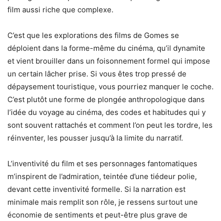
film aussi riche que complexe.
C’est que les explorations des films de Gomes se
déploient dans la forme-même du cinéma, qu’il dynamite
et vient brouiller dans un foisonnement formel qui impose
un certain lâcher prise. Si vous êtes trop pressé de
dépaysement touristique, vous pourriez manquer le coche.
C’est plutôt une forme de plongée anthropologique dans
l’idée du voyage au cinéma, des codes et habitudes qui y
sont souvent rattachés et comment l’on peut les tordre, les
réinventer, les pousser jusqu’à la limite du narratif.
L’inventivité du film et ses personnages fantomatiques
m’inspirent de l’admiration, teintée d’une tiédeur polie,
devant cette inventivité formelle. Si la narration est
minimale mais remplit son rôle, je ressens surtout une
économie de sentiments et peut-être plus grave de