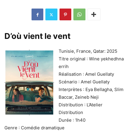
D’où vient le vent
Tunisie, France, Qatar: 2025
Titre original : Wine yekhedhna
errih
Réalisation : Amel Guellaty
Scénario : Amel Guellaty
Interprètes : Eya Bellagha, Slim
Baccar, Zeineb Neji
Distribution : L’Atelier
Distribution
Durée : 1h40
Genre : Comédie dramatique