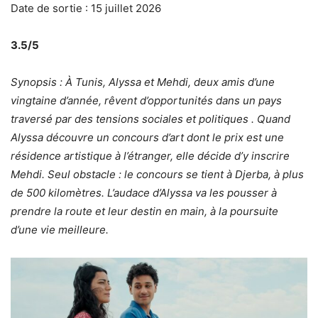
Date de sortie : 15 juillet 2026
3.5/5
Synopsis :
À Tunis, Alyssa et Mehdi, deux amis d’une
vingtaine d’année, rêvent d’opportunités dans un pays
traversé par des tensions sociales et politiques . Quand
Alyssa découvre un concours d’art dont le prix est une
résidence artistique à l’étranger, elle décide d’y inscrire
Mehdi. Seul obstacle : le concours se tient à Djerba, à plus
de 500 kilomètres. L’audace d’Alyssa va les pousser à
prendre la route et leur destin en main, à la poursuite
d’une vie meilleure.