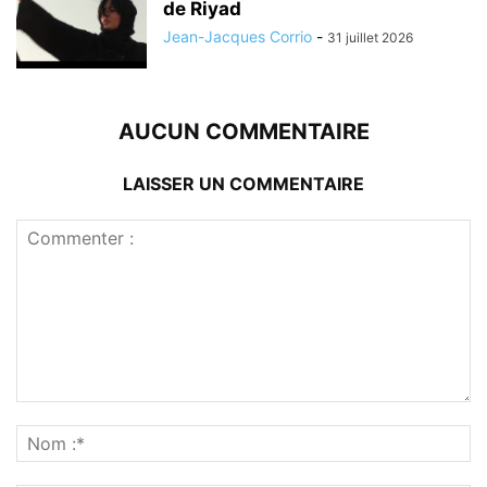
de Riyad
Jean-Jacques Corrio
-
31 juillet 2026
AUCUN COMMENTAIRE
LAISSER UN COMMENTAIRE