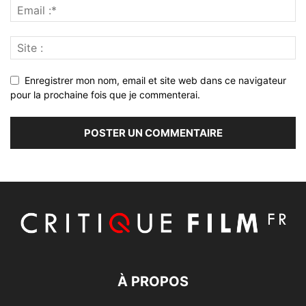
Enregistrer mon nom, email et site web dans ce navigateur
pour la prochaine fois que je commenterai.
À PROPOS