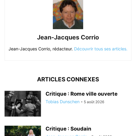
Jean-Jacques Corrio
Jean-Jacques Corrio, rédacteur.
Découvrir tous ses articles.
ARTICLES CONNEXES
Critique : Rome ville ouverte
Tobias Dunschen
-
5 août 2026
Critique : Soudain