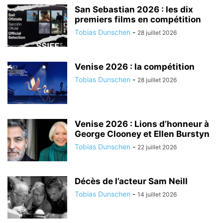
San Sebastian 2026 : les dix
premiers films en compétition
Tobias Dunschen
-
28 juillet 2026
Venise 2026 : la compétition
Tobias Dunschen
-
28 juillet 2026
Venise 2026 : Lions d’honneur à
George Clooney et Ellen Burstyn
Tobias Dunschen
-
22 juillet 2026
Décès de l’acteur Sam Neill
Tobias Dunschen
-
14 juillet 2026