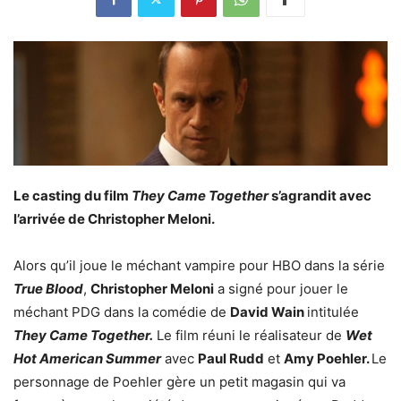
Le casting du film
They Came Together
s’agrandit avec
l’arrivée de Christopher Meloni.
Alors qu’il joue le méchant vampire pour HBO dans la série
True Blood
,
Christopher Meloni
a signé pour jouer le
méchant PDG dans la comédie de
David Wain
intitulée
They Came Together.
Le film réuni le réalisateur de
Wet
Hot American Summer
avec
Paul Rudd
et
Amy Poehler.
Le
personnage de Poehler gère un petit magasin qui va