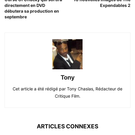
directement en DVD
Expendables 2
débutera sa production en
septembre
Tony
Cet article a été rédigé par Tony Chaslas, Rédacteur de
Critique Film.
ARTICLES CONNEXES