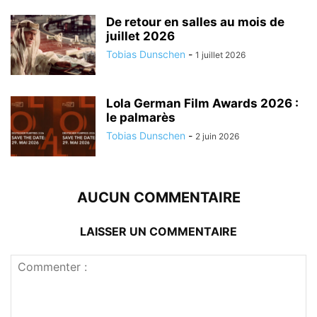
De retour en salles au mois de
juillet 2026
Tobias Dunschen
-
1 juillet 2026
Lola German Film Awards 2026 :
le palmarès
Tobias Dunschen
-
2 juin 2026
AUCUN COMMENTAIRE
LAISSER UN COMMENTAIRE