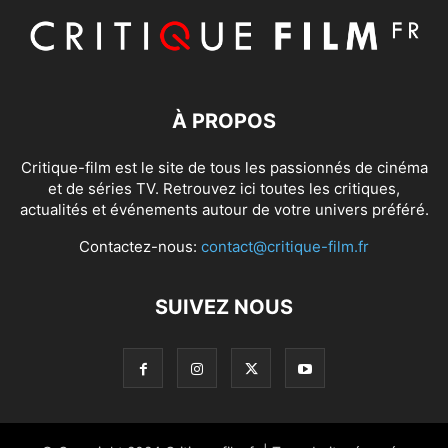
À PROPOS
Critique-film est le site de tous les passionnés de cinéma
et de séries TV. Retrouvez ici toutes les critiques,
actualités et événements autour de votre univers préféré.
Contactez-nous:
contact@critique-film.fr
SUIVEZ NOUS