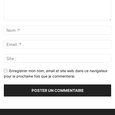
Enregistrer mon nom, email et site web dans ce navigateur
pour la prochaine fois que je commenterai.