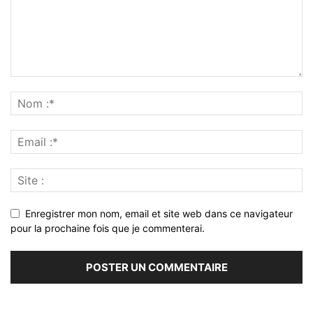
Enregistrer mon nom, email et site web dans ce navigateur
pour la prochaine fois que je commenterai.