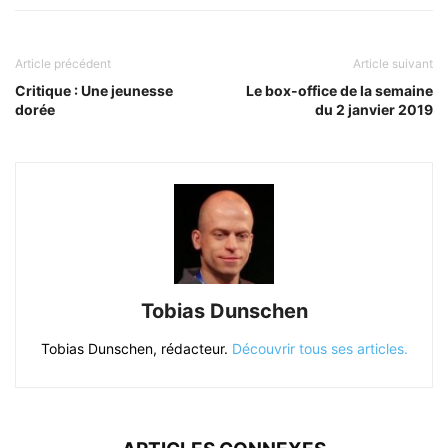
Article précédent
Article suivant
Critique : Une jeunesse
Le box-office de la semaine
dorée
du 2 janvier 2019
Tobias Dunschen
Tobias Dunschen, rédacteur.
Découvrir tous ses articles.