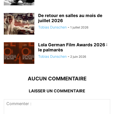
De retour en salles au mois de
juillet 2026
Tobias Dunschen
-
1 juillet 2026
Lola German Film Awards 2026 :
le palmarès
Tobias Dunschen
-
2 juin 2026
AUCUN COMMENTAIRE
LAISSER UN COMMENTAIRE