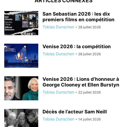
ARTICLES CONNEXES
San Sebastian 2026 : les dix
premiers films en compétition
Tobias Dunschen
-
28 juillet 2026
Venise 2026 : la compétition
Tobias Dunschen
-
28 juillet 2026
Venise 2026 : Lions d’honneur à
George Clooney et Ellen Burstyn
Tobias Dunschen
-
22 juillet 2026
Décès de l’acteur Sam Neill
Tobias Dunschen
-
14 juillet 2026