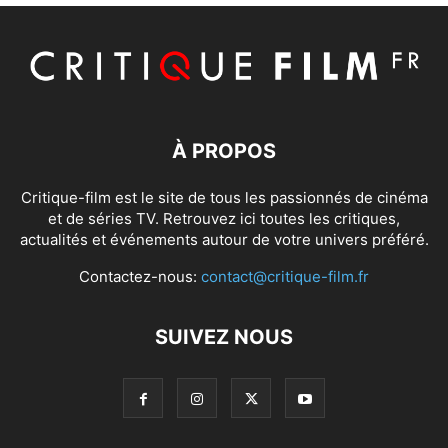
À PROPOS
Critique-film est le site de tous les passionnés de cinéma
et de séries TV. Retrouvez ici toutes les critiques,
actualités et événements autour de votre univers préféré.
Contactez-nous:
contact@critique-film.fr
SUIVEZ NOUS