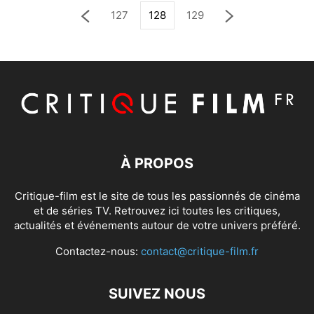
127
128
129
À PROPOS
Critique-film est le site de tous les passionnés de cinéma
et de séries TV. Retrouvez ici toutes les critiques,
actualités et événements autour de votre univers préféré.
Contactez-nous:
contact@critique-film.fr
SUIVEZ NOUS