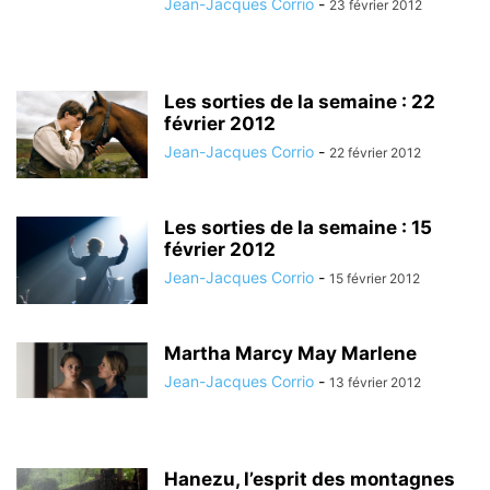
Jean-Jacques Corrio
-
23 février 2012
Les sorties de la semaine : 22
février 2012
Jean-Jacques Corrio
-
22 février 2012
Les sorties de la semaine : 15
février 2012
Jean-Jacques Corrio
-
15 février 2012
Martha Marcy May Marlene
Jean-Jacques Corrio
-
13 février 2012
Hanezu, l’esprit des montagnes