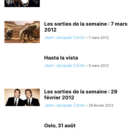
Les sorties de la semaine : 7 mars
2012
Jean-Jacques Corrio
-
7 mars 2012
Hasta la vista
Jean-Jacques Corrio
-
5 mars 2012
Les sorties de la semaine : 29
février 2012
Jean-Jacques Corrio
-
29 février 2012
Oslo, 31 août