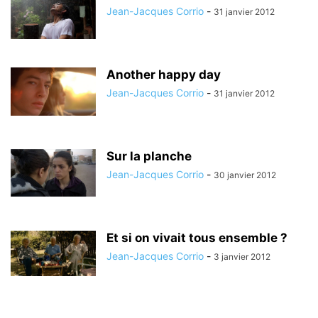
Jean-Jacques Corrio
-
31 janvier 2012
Another happy day
Jean-Jacques Corrio
-
31 janvier 2012
Sur la planche
Jean-Jacques Corrio
-
30 janvier 2012
Et si on vivait tous ensemble ?
Jean-Jacques Corrio
-
3 janvier 2012