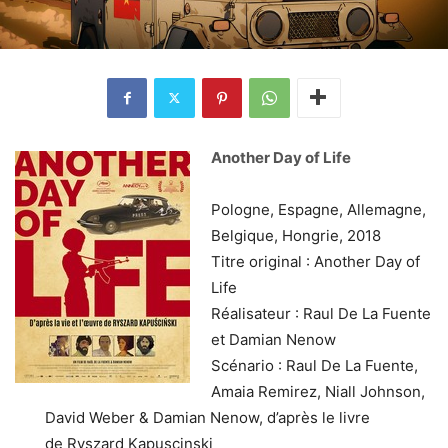
Another Day of Life
Pologne, Espagne, Allemagne,
Belgique, Hongrie, 2018
Titre original : Another Day of
Life
Réalisateur : Raul De La Fuente
et Damian Nenow
Scénario : Raul De La Fuente,
Amaia Remirez, Niall Johnson,
David Weber & Damian Nenow, d’après le livre
de Ryszard Kapuscinski