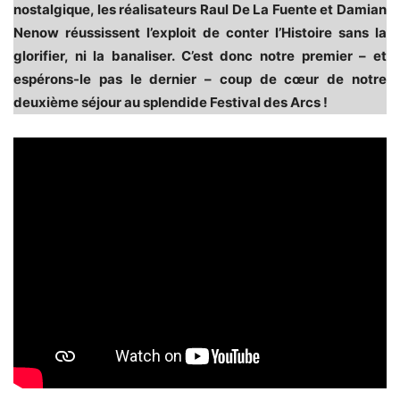
nostalgique, les réalisateurs Raul De La Fuente et Damian
Nenow réussissent l’exploit de conter l’Histoire sans la
glorifier, ni la banaliser. C’est donc notre premier – et
espérons-le pas le dernier – coup de cœur de notre
deuxième séjour au splendide Festival des Arcs !