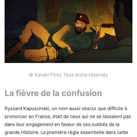
© Kanaki Films Tous droits réservés
La fièvre de la confusion
Ryszard Kapuscinski, un nom aussi obscur que difficile à
prononcer en France, était de ceux qui ne se lassaient pas
dans leur engagement en faveur de ces oubliés de la
grande Histoire. La première règle essentielle dans cette