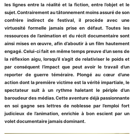
les lignes entre la réalité et la fiction, entre l’objet et le
sujet. Contrairement au tâtonnement moins assuré de son
confrère indirect de festival, il procède avec une
virtuosité formelle jamais prise en défaut. Toutes les
ressources de l’animation et du récit documentaire sont
ainsi mises en œuvre, afin d’aboutir à un film hautement
engagé. Celui-ci fait en même temps preuve d’un sens de
la réflexion aigu, lorsqu’il s’agit de relativiser le poids et
par conséquent l’impact que peut avoir le travail d’un
reporter de guerre téméraire. Plongé au cœur d’une
action dont la première victime est la vérité impartiale, le
spectateur suit à un rythme haletant le périple d’un
baroudeur des médias. Cette aventure déjà passionnante
en soi gagne ses lettres de noblesse par l’emploi fort
judicieux de l’animation, enrichie à bon escient par un
volet documentaire jamais dominant.