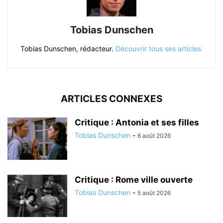
Tobias Dunschen
Tobias Dunschen, rédacteur.
Découvrir tous ses articles.
ARTICLES CONNEXES
Critique : Antonia et ses filles
Tobias Dunschen
-
6 août 2026
Critique : Rome ville ouverte
Tobias Dunschen
-
5 août 2026