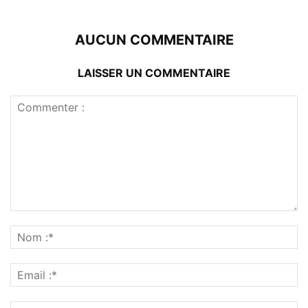
AUCUN COMMENTAIRE
LAISSER UN COMMENTAIRE