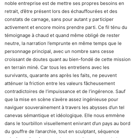
noble entreprise est de mettre ses propres besoins en
retrait, d’être présent lors des échauffourées et des
constats de carnage, sans pour autant y participer
activement et encore moins prendre parti. Ce fil ténu du
témoignage à chaud et quand même obligé de rester
neutre, la narration l’emprunte en même temps que le
personnage principal, avec un nombre sans cesse
croissant de doutes quant au bien-fondé de cette mission
en terrain miné. Car tous les entretiens avec les
survivants, quarante ans après les faits, ne peuvent
atténuer la friction entre les valeurs fâcheusement
contradictoires de l’impuissance et de l’ingérence. Sauf
que la mise en scène s’avère assez ingénieuse pour
naviguer souverainement à travers les abysses d’un tel
canevas sémantique et idéologique. Elle nous emmène
dans le tourbillon visuellement enivrant d’un pays au bord
du gouffre de l’anarchie, tout en sculptant, séquence