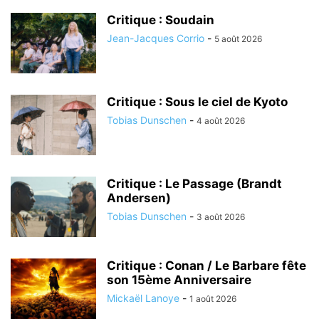
Critique : Soudain
Jean-Jacques Corrio
-
5 août 2026
Critique : Sous le ciel de Kyoto
Tobias Dunschen
-
4 août 2026
Critique : Le Passage (Brandt
Andersen)
Tobias Dunschen
-
3 août 2026
Critique : Conan / Le Barbare fête
son 15ème Anniversaire
Mickaël Lanoye
-
1 août 2026