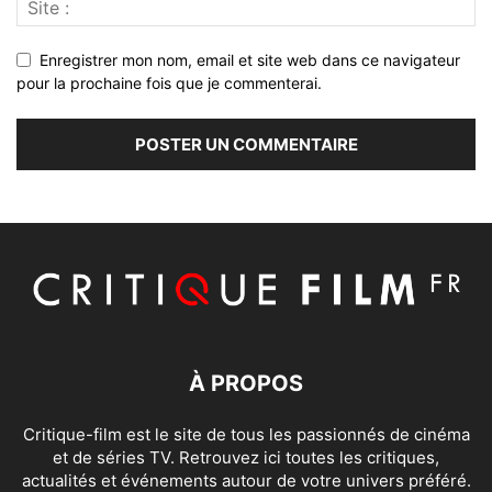
Enregistrer mon nom, email et site web dans ce navigateur
pour la prochaine fois que je commenterai.
À PROPOS
Critique-film est le site de tous les passionnés de cinéma
et de séries TV. Retrouvez ici toutes les critiques,
actualités et événements autour de votre univers préféré.