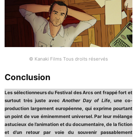
© Kanaki Films Tous droits réservés
Conclusion
Les sélectionneurs du Festival des Arcs ont frappé fort et
surtout très juste avec
Another Day of Life
, une co-
production largement européenne, qui exprime pourtant
un point de vue éminemment universel. Par leur mélange
astucieux de l’animation et du documentaire, de la fiction
et d’un retour par voie du souvenir passablement