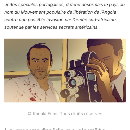
unités spéciales portugaises, défend désormais le pays au
nom du Mouvement populaire de libération de l’Angola
contre une possible invasion par l’armée sud-africaine,
soutenue par les services secrets américains.
© Kanaki Films Tous droits réservés