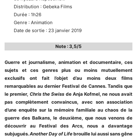
Distribution : Gebeka Films
Durée : 1h26
Genre : Animation
Date de sortie : 23 janvier 2019
Note : 3,5/5
Guerre et journalisme, animation et documentaire, ces
sujets et ces genres plus ou moins mutuellement
exclusifs ont fait l’objet d’au moins deux films
remarquables au dernier Festival de Cannes. Tandis que
le premier,
Chris the Swiss
de Anja Kofmel, ne nous avait
pas complètement convaincus, avec son association
d’une enquête sur la mémoire familiale au chaos de la
guerre des Balkans, le deuxième, que nous venons de
découvrir au Festival des Arcs, nous a davantage
subjugués.
Another Day of Life
brouille lui aussi sans gêne