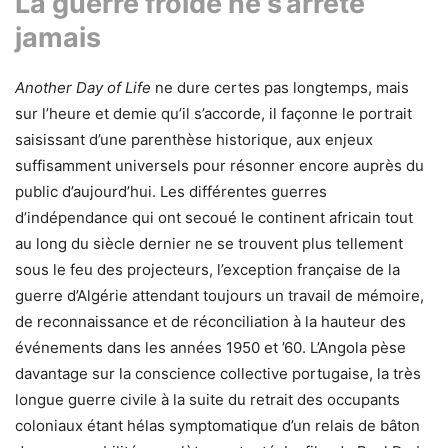
La guerre froide ne s’arrête
jamais
Another Day of Life
ne dure certes pas longtemps, mais
sur l’heure et demie qu’il s’accorde, il façonne le portrait
saisissant d’une parenthèse historique, aux enjeux
suffisamment universels pour résonner encore auprès du
public d’aujourd’hui. Les différentes guerres
d’indépendance qui ont secoué le continent africain tout
au long du siècle dernier ne se trouvent plus tellement
sous le feu des projecteurs, l’exception française de la
guerre d’Algérie attendant toujours un travail de mémoire,
de reconnaissance et de réconciliation à la hauteur des
événements dans les années 1950 et ’60. L’Angola pèse
davantage sur la conscience collective portugaise, la très
longue guerre civile à la suite du retrait des occupants
coloniaux étant hélas symptomatique d’un relais de bâton