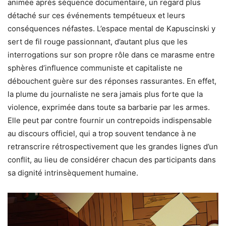
animée après séquence documentaire, un regard plus
détaché sur ces événements tempétueux et leurs
conséquences néfastes. L’espace mental de Kapuscinski y
sert de fil rouge passionnant, d’autant plus que les
interrogations sur son propre rôle dans ce marasme entre
sphères d’influence communiste et capitaliste ne
débouchent guère sur des réponses rassurantes. En effet,
la plume du journaliste ne sera jamais plus forte que la
violence, exprimée dans toute sa barbarie par les armes.
Elle peut par contre fournir un contrepoids indispensable
au discours officiel, qui a trop souvent tendance à ne
retranscrire rétrospectivement que les grandes lignes d’un
conflit, au lieu de considérer chacun des participants dans
sa dignité intrinsèquement humaine.