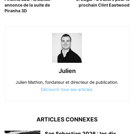
annonce de la suite de
prochain Clint Eastwood
Piranha 3D
Julien
Julien Mathon, fondateur et directeur de publication.
Découvrir tous ses articles.
ARTICLES CONNEXES
San Sebastian 2026 : les dix