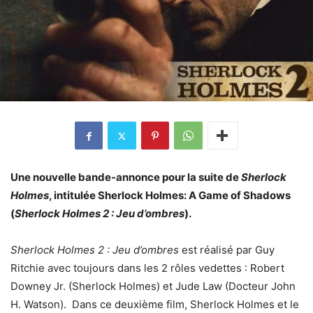
Une nouvelle bande-annonce pour la suite de
Sherlock
Holmes
, intitulée Sherlock Holmes: A Game of Shadows
(
Sherlock Holmes 2 : Jeu d’ombres
).
Sherlock Holmes 2 : Jeu d’ombres
est réalisé par Guy
Ritchie avec toujours dans les 2 rôles vedettes : Robert
Downey Jr. (Sherlock Holmes) et Jude Law (Docteur John
H. Watson). Dans ce deuxième film, Sherlock Holmes et le