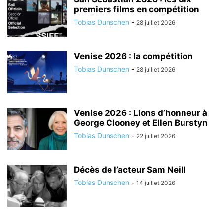
premiers films en compétition
Tobias Dunschen
-
28 juillet 2026
Venise 2026 : la compétition
Tobias Dunschen
-
28 juillet 2026
Venise 2026 : Lions d’honneur à
George Clooney et Ellen Burstyn
Tobias Dunschen
-
22 juillet 2026
Décès de l’acteur Sam Neill
Tobias Dunschen
-
14 juillet 2026