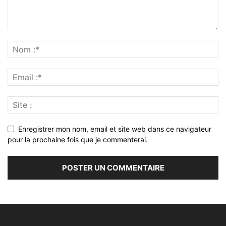
Enregistrer mon nom, email et site web dans ce navigateur
pour la prochaine fois que je commenterai.