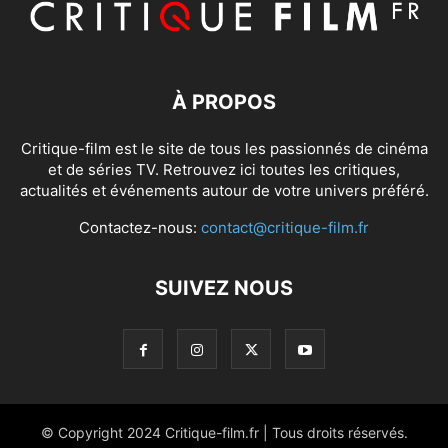
À PROPOS
Critique-film est le site de tous les passionnés de cinéma
et de séries TV. Retrouvez ici toutes les critiques,
actualités et événements autour de votre univers préféré.
Contactez-nous:
contact@critique-film.fr
SUIVEZ NOUS
© Copyright 2024 Critique-film.fr | Tous droits réservés.