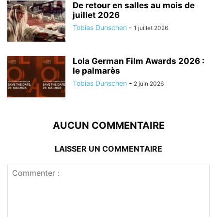
De retour en salles au mois de
juillet 2026
Tobias Dunschen
-
1 juillet 2026
Lola German Film Awards 2026 :
le palmarès
Tobias Dunschen
-
2 juin 2026
AUCUN COMMENTAIRE
LAISSER UN COMMENTAIRE