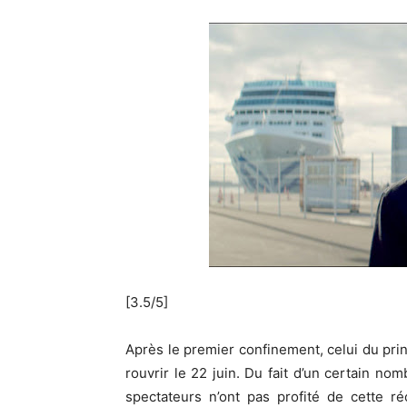
[3.5/5]
Après le premier confinement, celui du pri
rouvrir le 22 juin. Du fait d’un certain n
spectateurs n’ont pas profité de cette r