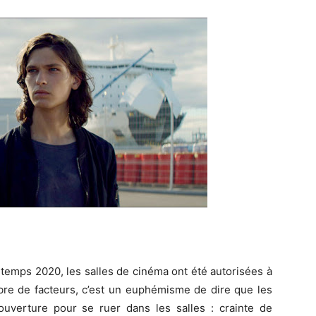
ntemps 2020, les salles de cinéma ont été autorisées à
ombre de facteurs, c’est un euphémisme de dire que les
éouverture pour se ruer dans les salles : crainte de