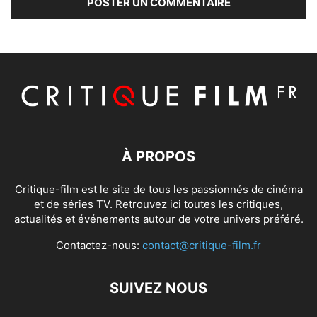
À PROPOS
Critique-film est le site de tous les passionnés de cinéma
et de séries TV. Retrouvez ici toutes les critiques,
actualités et événements autour de votre univers préféré.
Contactez-nous:
contact@critique-film.fr
SUIVEZ NOUS