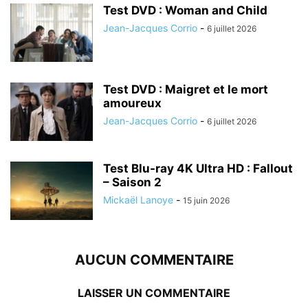
Test DVD : Woman and Child
Jean-Jacques Corrio
-
6 juillet 2026
Test DVD : Maigret et le mort
amoureux
Jean-Jacques Corrio
-
6 juillet 2026
Test Blu-ray 4K Ultra HD : Fallout
– Saison 2
Mickaël Lanoye
-
15 juin 2026
AUCUN COMMENTAIRE
LAISSER UN COMMENTAIRE