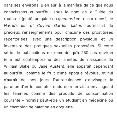
dans ses environs. Bien sûr, à la manière de ce que nous
connaissons aujourd’hui sous le nom de « Guide du
routard » (plutôt un guide du
queutard
en l’occurrence !), le
Harris’s list of Covent Garden ladies
fournissait de
précieux renseignements pour chacune des prostituées
répertoriées, avec une description physique et un
inventaire des pratiques sexuelles proposées. Si cette
série de publications ne remonte qu’à 250 ans environ
(elle est contemporaine des années de naissance de
William Blake ou Jane Austen), elle apparaît cependant
aujourd’hui comme le fruit d’une époque révolue, et nul
n’aurait de nos jours l’outrecuidance d’envisager la
parution d’un tel compte-rendu de « terrain » envisageant
les femmes comme des produits de consommation
courante – hormis peut-être un étudiant en médecine ou
un champion de natation en goguette.