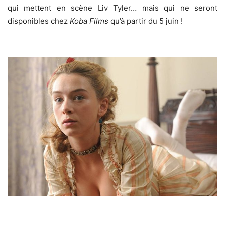
qui mettent en scène Liv Tyler… mais qui ne seront
disponibles chez
Koba Films
qu’à partir du 5 juin !