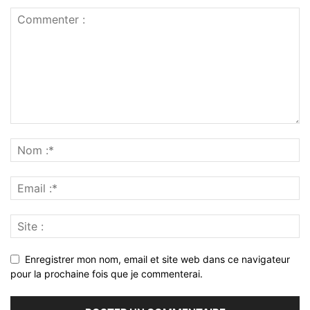
Enregistrer mon nom, email et site web dans ce navigateur
pour la prochaine fois que je commenterai.