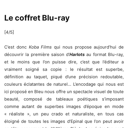
Le coffret Blu-ray
[4/5]
C’est donc
Koba Films
qui nous propose aujourd’hui de
découvrir la première saison d’
Harlots
au format Blu-ray,
et le moins que l’on puisse dire, c’est que l’éditeur a
vraiment soigné sa copie : le résultat est superbe,
définition au taquet, piqué d’une précision redoutable,
couleurs éclatantes de naturel… L’encodage qui nous est
ici proposé en Bleu nous offre un spectacle visuel de toute
beauté, composé de tableaux poétiques s’imposant
comme autant de superbes images d’époque en mode
« réaliste », un peu crado et naturaliste, en tous cas
éloigné de toutes les images d’Epinal que l’on peut avoir