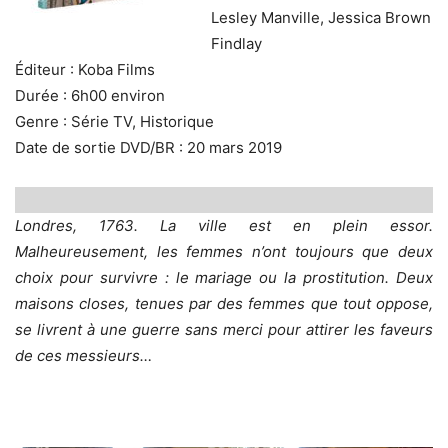
Lesley Manville, Jessica Brown
Findlay
Éditeur : Koba Films
Durée : 6h00 environ
Genre : Série TV, Historique
Date de sortie DVD/BR : 20 mars 2019
Londres, 1763. La ville est en plein essor.
Malheureusement, les femmes n’ont toujours que deux
choix pour survivre : le mariage ou la prostitution. Deux
maisons closes, tenues par des femmes que tout oppose,
se livrent à une guerre sans merci pour attirer les faveurs
de ces messieurs…