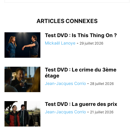
ARTICLES CONNEXES
Test DVD : Is This Thing On ?
Mickaël Lanoye
-
29 juillet 2026
Test DVD : Le crime du 3ème
étage
Jean-Jacques Corrio
-
28 juillet 2026
Test DVD : La guerre des prix
Jean-Jacques Corrio
-
21 juillet 2026