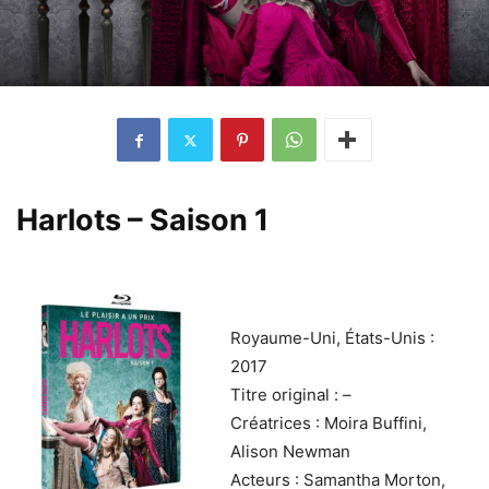
Harlots – Saison 1
Royaume-Uni, États-Unis :
2017
Titre original : –
Créatrices : Moira Buffini,
Alison Newman
Acteurs : Samantha Morton,