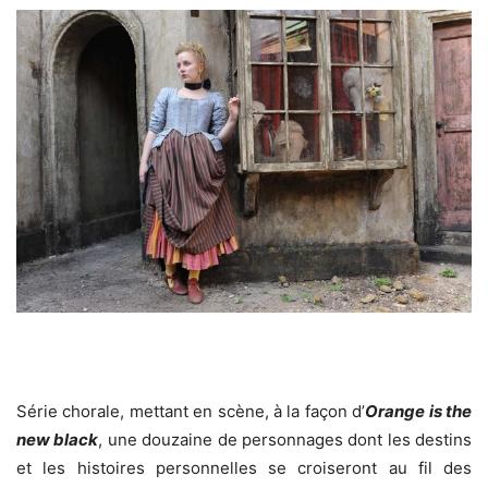
Série chorale, mettant en scène, à la façon d’
Orange is the
new black
, une douzaine de personnages dont les destins
et les histoires personnelles se croiseront au fil des