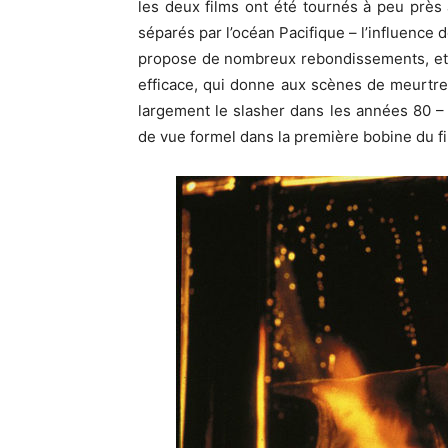
les deux films ont été tournés à peu prè
séparés par l’océan Pacifique – l’influence 
propose de nombreux rebondissements, et 
efficace, qui donne aux scènes de meurtre
largement le slasher dans les années 80 
de vue formel dans la première bobine du fi