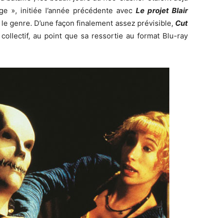
ge », initiée l’année précédente avec
Le projet Blair
er le genre. D’une façon finalement assez prévisible,
Cut
 collectif, au point que sa ressortie au format Blu-ray