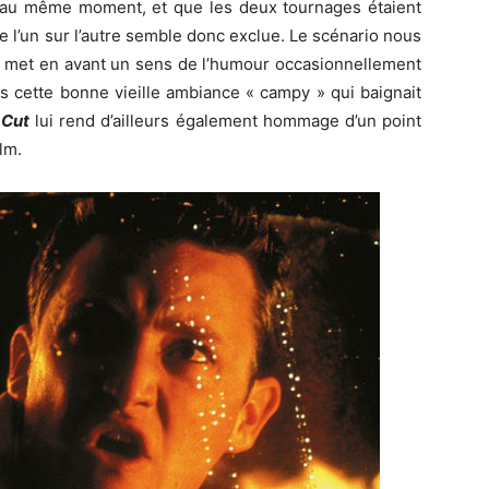
s au même moment, et que les deux tournages étaient
de l’un sur l’autre semble donc exclue. Le scénario nous
met en avant un sens de l’humour occasionnellement
s cette bonne vieille ambiance « campy » qui baignait
–
Cut
lui rend d’ailleurs également hommage d’un point
lm.