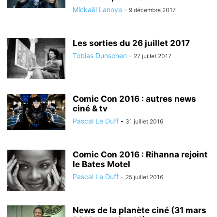
Mickaël Lanoye
-
9 décembre 2017
Les sorties du 26 juillet 2017
Tobias Dunschen
-
27 juillet 2017
Comic Con 2016 : autres news
ciné & tv
Pascal Le Duff
-
31 juillet 2016
Comic Con 2016 : Rihanna rejoint
le Bates Motel
Pascal Le Duff
-
25 juillet 2016
News de la planète ciné (31 mars