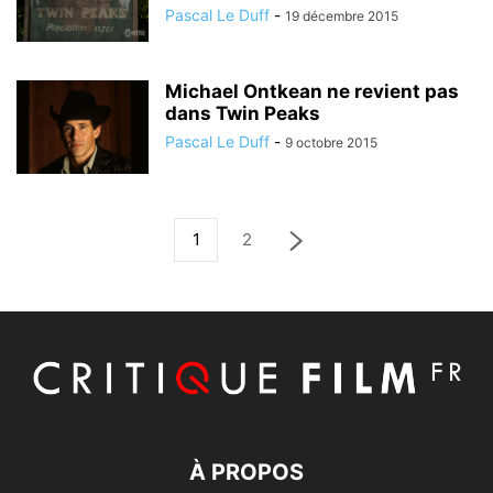
Pascal Le Duff
-
19 décembre 2015
Michael Ontkean ne revient pas
dans Twin Peaks
Pascal Le Duff
-
9 octobre 2015
1
2
À PROPOS