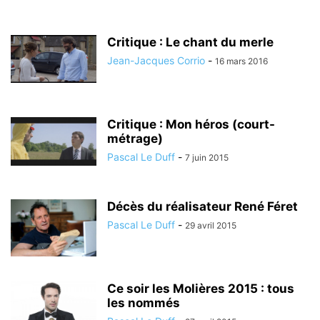
Critique : Le chant du merle
Jean-Jacques Corrio
-
16 mars 2016
Critique : Mon héros (court-
métrage)
Pascal Le Duff
-
7 juin 2015
Décès du réalisateur René Féret
Pascal Le Duff
-
29 avril 2015
Ce soir les Molières 2015 : tous
les nommés