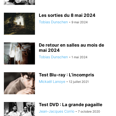
Les sorties du 8 mai 2024
Tobias Dunschen
-
9 mai 2024
De retour en salles au mois de
mai 2024
Tobias Dunschen
-
1 mai 2024
Test Blu-ray : L’incompris
Mickaël Lanoye
-
12 juillet 2021
Test DVD : La grande pagaille
Jean-Jacques Corrio
-
7 octobre 2020