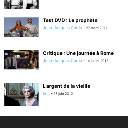
Test DVD : Le prophète
Jean-Jacques Corrio
-
27 mars 2017
Critique : Une journée à Rome
Jean-Jacques Corrio
-
14 juillet 2013
L’argent de la vieille
Eric
-
18 juin 2012