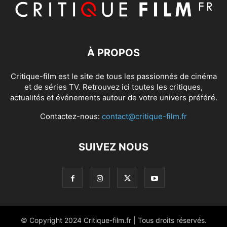
À PROPOS
Critique-film est le site de tous les passionnés de cinéma
et de séries TV. Retrouvez ici toutes les critiques,
actualités et événements autour de votre univers préféré.
Contactez-nous:
contact@critique-film.fr
SUIVEZ NOUS
© Copyright 2024 Critique-film.fr | Tous droits réservés.