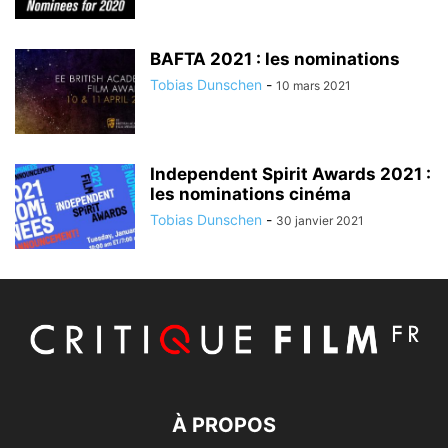
BAFTA 2021 : les nominations
Tobias Dunschen
-
10 mars 2021
Independent Spirit Awards 2021 :
les nominations cinéma
Tobias Dunschen
-
30 janvier 2021
À PROPOS