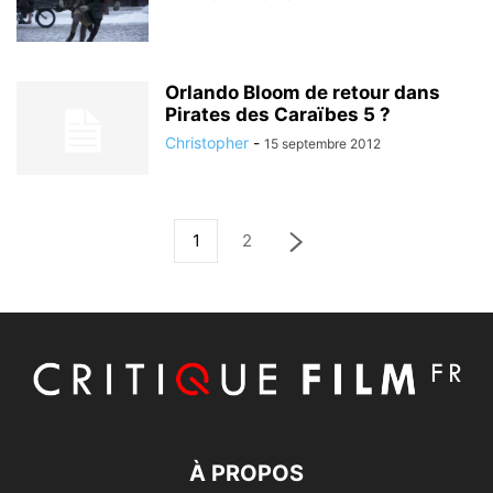
Orlando Bloom de retour dans
Pirates des Caraïbes 5 ?
Christopher
-
15 septembre 2012
1
2
À PROPOS