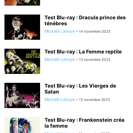
Test Blu-ray : Dracula prince des
ténèbres
Mickaël Lanoye
-
14 novembre 2023
Test Blu-ray : La Femme reptile
Mickaël Lanoye
-
13 novembre 2023
Test Blu-ray : Les Vierges de
Satan
Mickaël Lanoye
-
12 novembre 2023
Test Blu-ray : Frankenstein créa
la femme