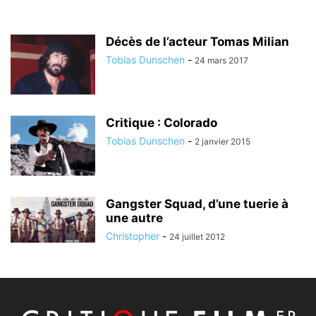
Décès de l’acteur Tomas Milian
Tobias Dunschen
-
24 mars 2017
Critique : Colorado
Tobias Dunschen
-
2 janvier 2015
Gangster Squad, d’une tuerie à
une autre
Christopher
-
24 juillet 2012