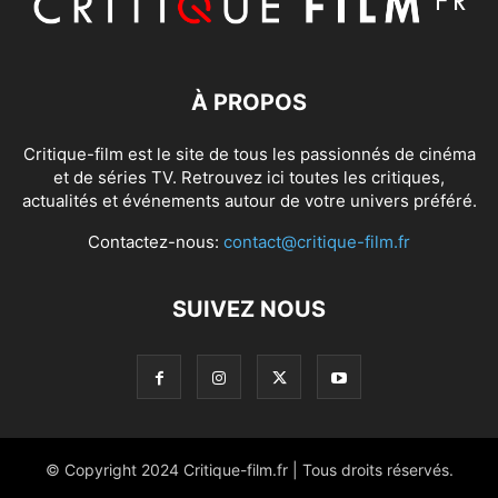
À PROPOS
Critique-film est le site de tous les passionnés de cinéma
et de séries TV. Retrouvez ici toutes les critiques,
actualités et événements autour de votre univers préféré.
Contactez-nous:
contact@critique-film.fr
SUIVEZ NOUS
© Copyright 2024 Critique-film.fr | Tous droits réservés.