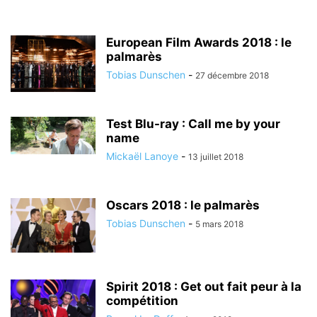
European Film Awards 2018 : le
palmarès
Tobias Dunschen
-
27 décembre 2018
Test Blu-ray : Call me by your
name
Mickaël Lanoye
-
13 juillet 2018
Oscars 2018 : le palmarès
Tobias Dunschen
-
5 mars 2018
Spirit 2018 : Get out fait peur à la
compétition