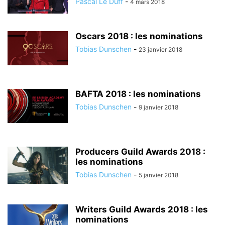
Pascal Le Duff
-
4 mars 2018
Oscars 2018 : les nominations
Tobias Dunschen
-
23 janvier 2018
BAFTA 2018 : les nominations
Tobias Dunschen
-
9 janvier 2018
Producers Guild Awards 2018 :
les nominations
Tobias Dunschen
-
5 janvier 2018
Writers Guild Awards 2018 : les
nominations