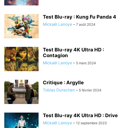
Test Blu-ray : Kung Fu Panda 4
Mickaël Lanoye
-
7 août 2024
Test Blu-ray 4K Ultra HD :
Contagion
Mickaël Lanoye
-
5 mars 2024
Critique : Argylle
Tobias Dunschen
-
5 février 2024
Test Blu-ray 4K Ultra HD : Drive
Mickaël Lanoye
-
12 septembre 2023