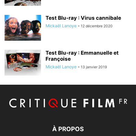
Test Blu-ray : Virus cannibale
Mickaël Lanoye
-
12 décembre 2020
Test Blu-ray : Emmanuelle et
Françoise
Mickaël Lanoye
-
13 janvier 2019
À PROPOS